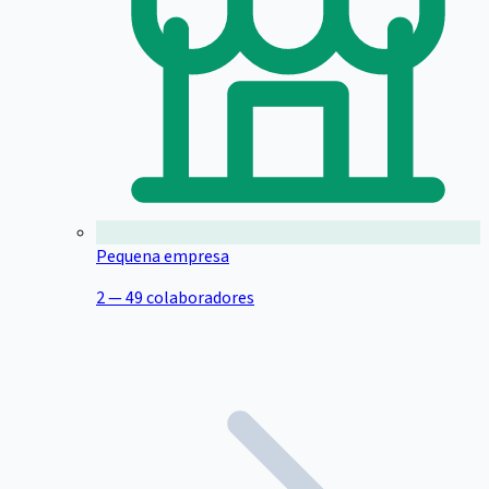
Pequena empresa
2 — 49 colaboradores