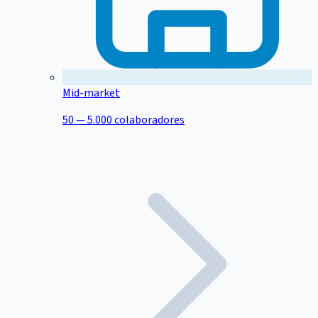
Mid-market
50 — 5.000 colaboradores