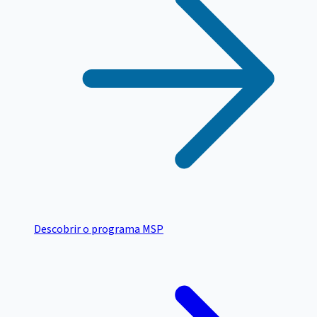
Descobrir o programa MSP