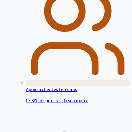
Apoio a clientes terceiros
L3 SYLink por trás da sua marca