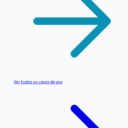
Ver todos os casos de uso