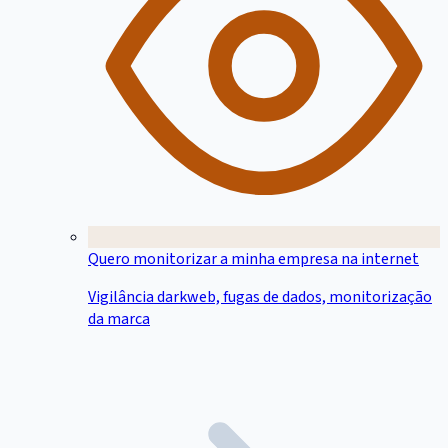
Quero monitorizar a minha empresa na internet
Vigilância darkweb, fugas de dados, monitorização
da marca