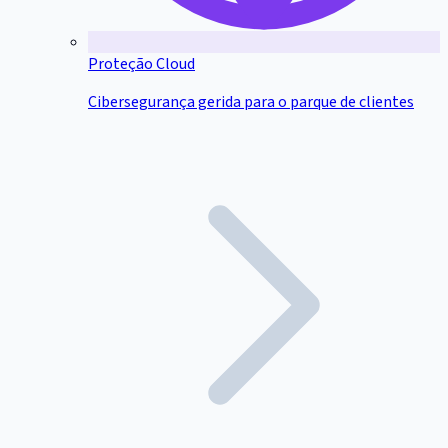
Proteção Cloud
Cibersegurança gerida para o parque de clientes