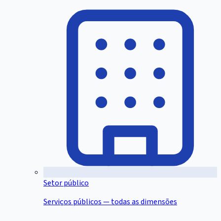
Setor público
Serviços públicos — todas as dimensões