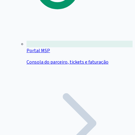
Portal MSP
Consola do parceiro, tickets e faturação