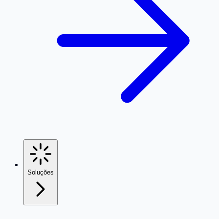
Soluções