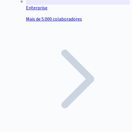
Enterprise
Mais de 5.000 colaboradores