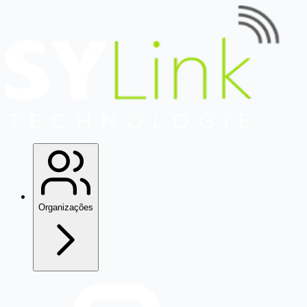
Organizações