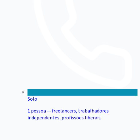
Solo
1 pessoa — freelancers, trabalhadores
independentes, profissões liberais