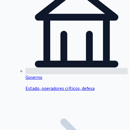
Governo
Estado, operadores críticos, defesa