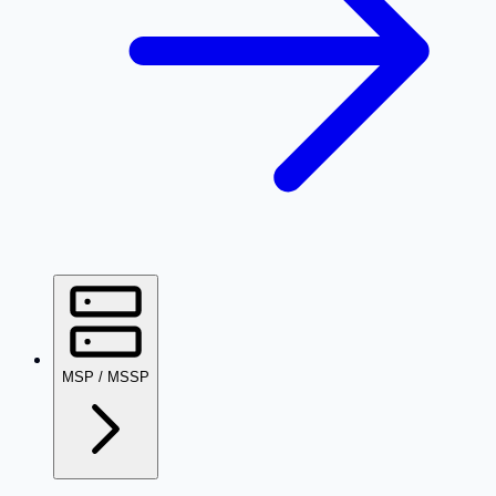
MSP / MSSP