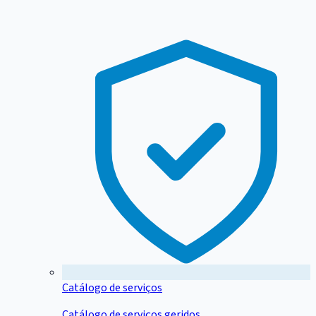
Catálogo de serviços
Catálogo de serviços geridos