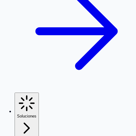
Soluciones