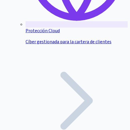
Protección Cloud
Cíber gestionada para la cartera de clientes