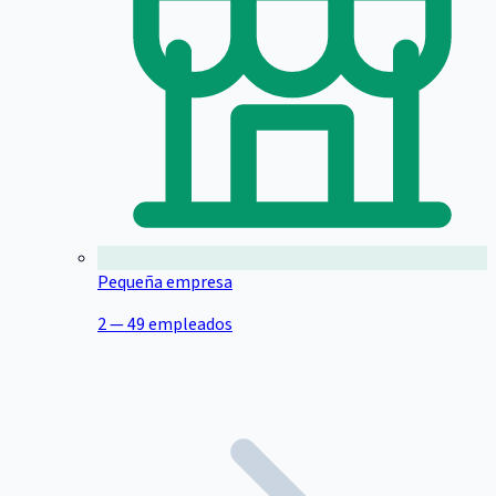
Pequeña empresa
2 — 49 empleados