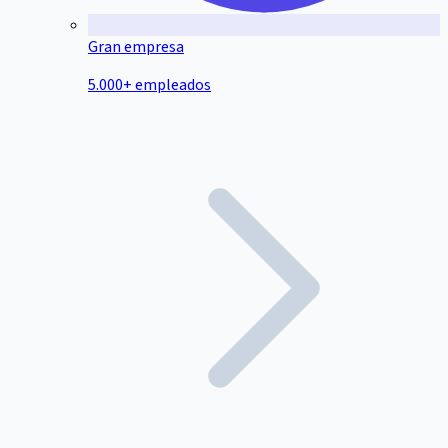
Gran empresa
5.000+ empleados