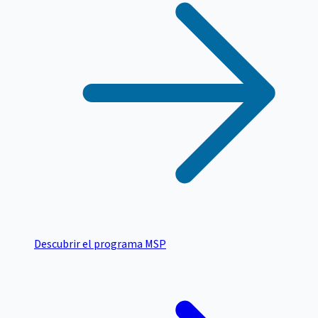
Descubrir el programa MSP