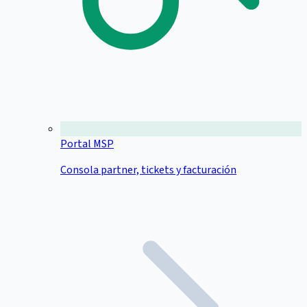
Portal MSP
Consola partner, tickets y facturación