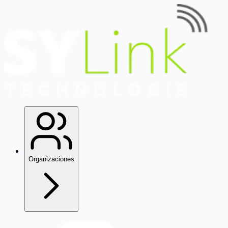
Organizaciones