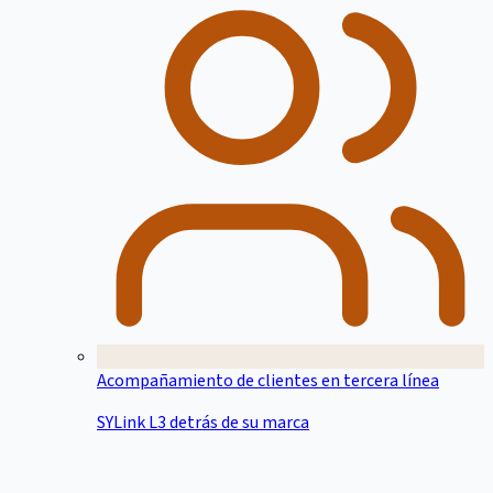
Acompañamiento de clientes en tercera línea
SYLink L3 detrás de su marca