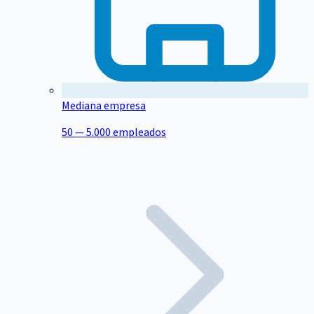
Mediana empresa
50 — 5.000 empleados