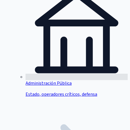
Administración Pública
Estado, operadores críticos, defensa