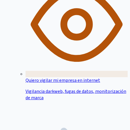
Quiero vigilar mi empresa en internet
Vigilancia darkweb, fugas de datos, monitorización
de marca