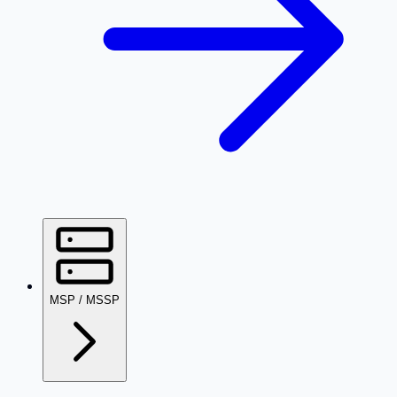
MSP / MSSP