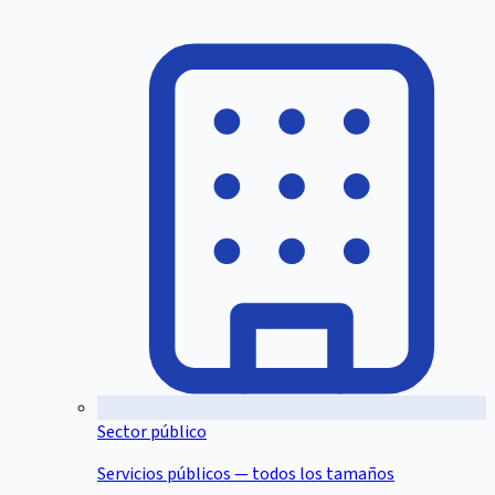
Sector público
Servicios públicos — todos los tamaños