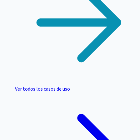
Ver todos los casos de uso