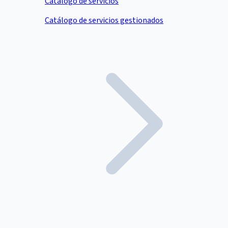
Catálogo de servicios
Catálogo de servicios gestionados