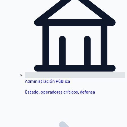
Administración Pública
Estado, operadores críticos, defensa