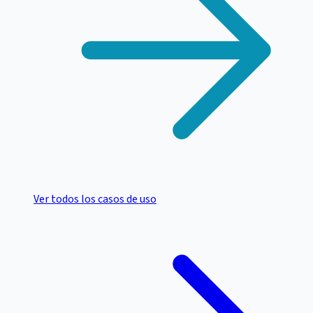
Ver todos los casos de uso