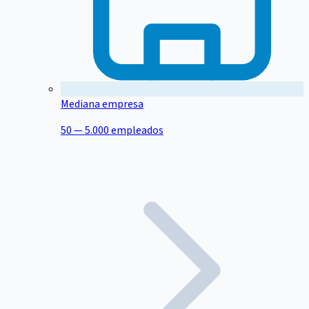
Mediana empresa
50 — 5.000 empleados