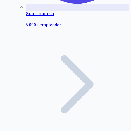
Gran empresa
5.000+ empleados