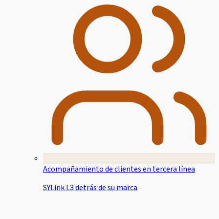
Acompañamiento de clientes en tercera línea
SYLink L3 detrás de su marca