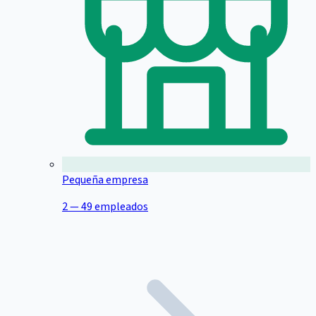
Pequeña empresa
2 — 49 empleados