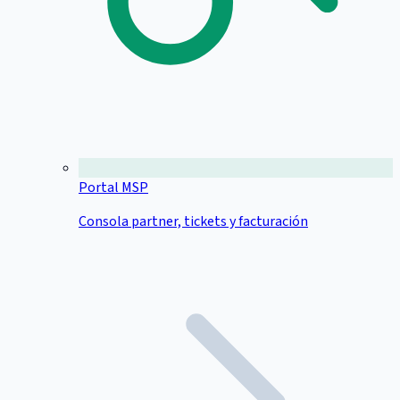
Portal MSP
Consola partner, tickets y facturación