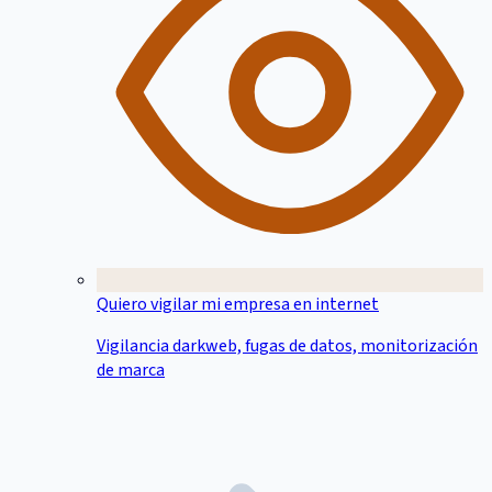
Quiero vigilar mi empresa en internet
Vigilancia darkweb, fugas de datos, monitorización
de marca