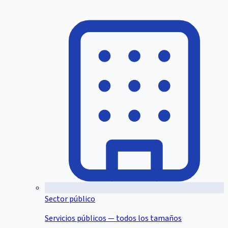
Sector público
Servicios públicos — todos los tamaños