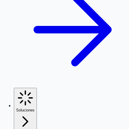
Soluciones