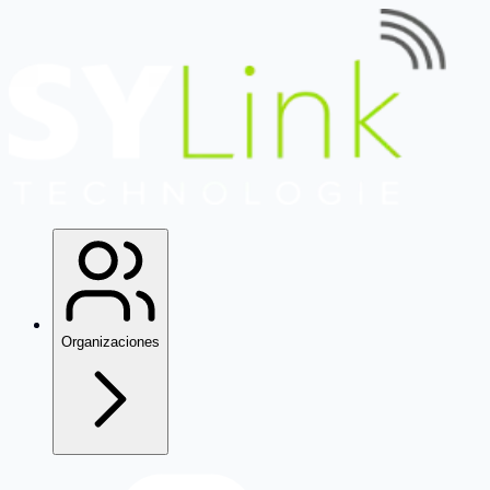
Organizaciones