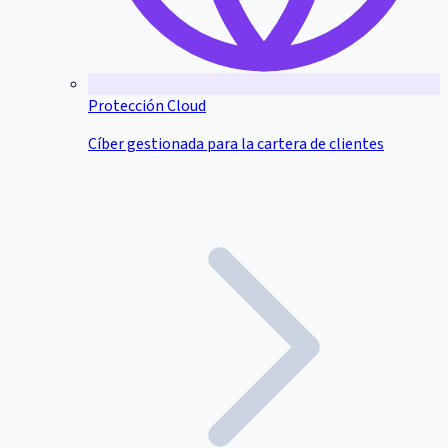
Protección Cloud
Cíber gestionada para la cartera de clientes