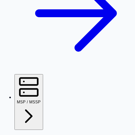
MSP / MSSP