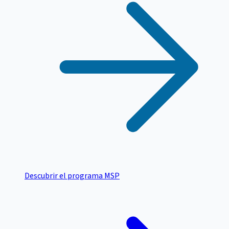
Descubrir el programa MSP