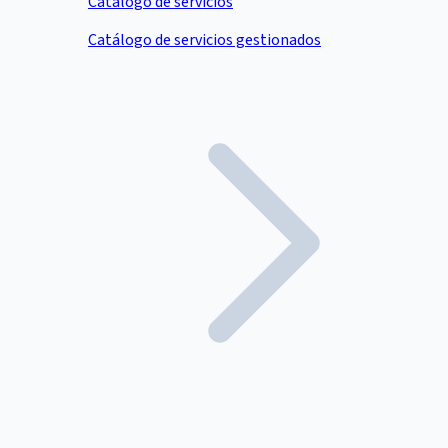
Catálogo de servicios
Catálogo de servicios gestionados