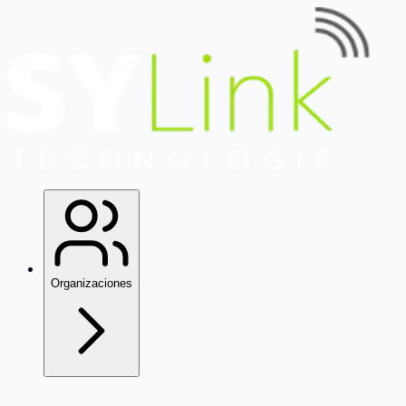
Organizaciones