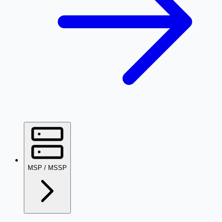
MSP / MSSP