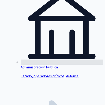
Administración Pública
Estado, operadores críticos, defensa