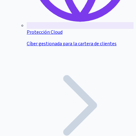
Protección Cloud
Cíber gestionada para la cartera de clientes