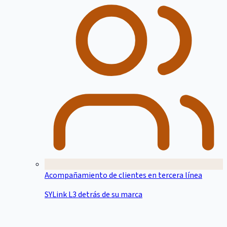
Acompañamiento de clientes en tercera línea
SYLink L3 detrás de su marca