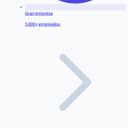
Gran empresa
5.000+ empleados