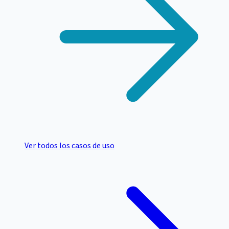
Ver todos los casos de uso