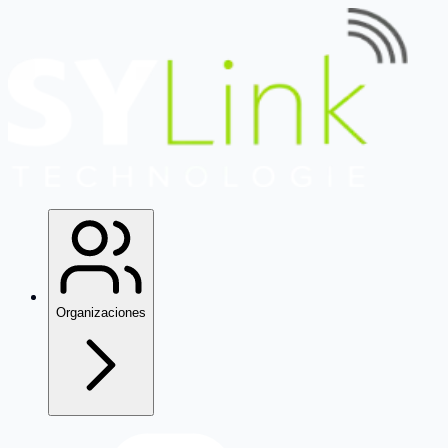
Organizaciones