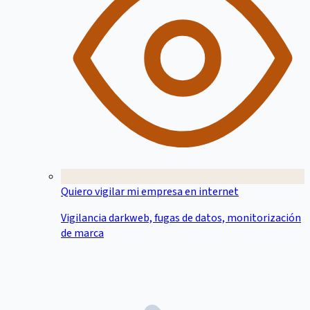
Quiero vigilar mi empresa en internet
Vigilancia darkweb, fugas de datos, monitorización
de marca