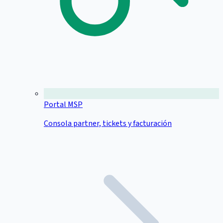
Portal MSP
Consola partner, tickets y facturación