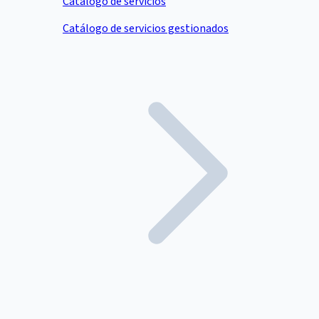
Catálogo de servicios
Catálogo de servicios gestionados