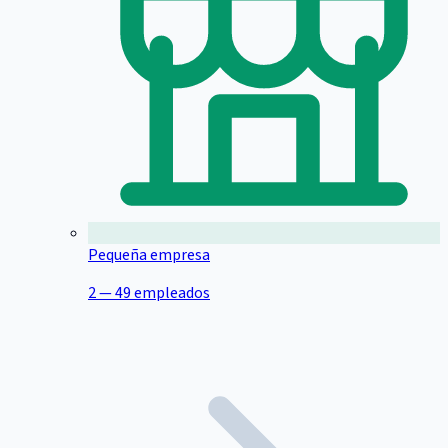
Pequeña empresa
2 — 49 empleados