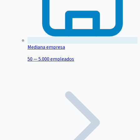
Mediana empresa
50 — 5.000 empleados