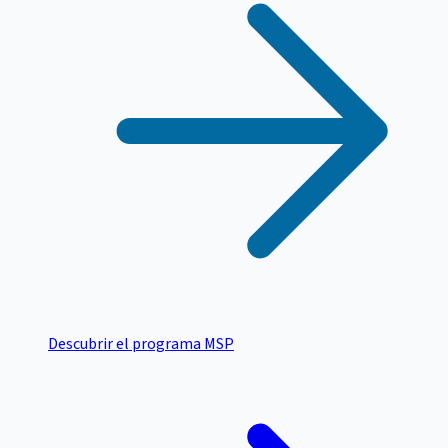
Descubrir el programa MSP