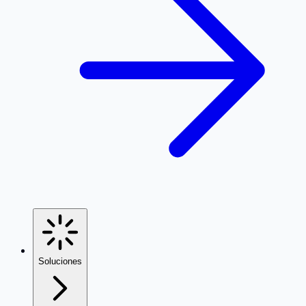
Soluciones