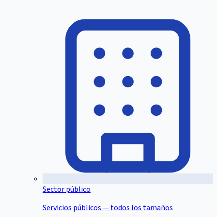
Sector público
Servicios públicos — todos los tamaños