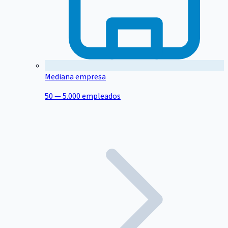
Mediana empresa
50 — 5.000 empleados