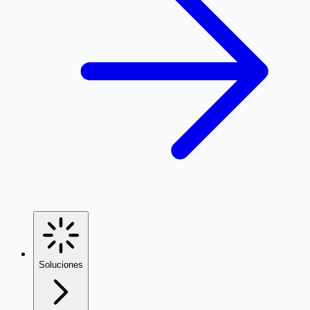
Soluciones