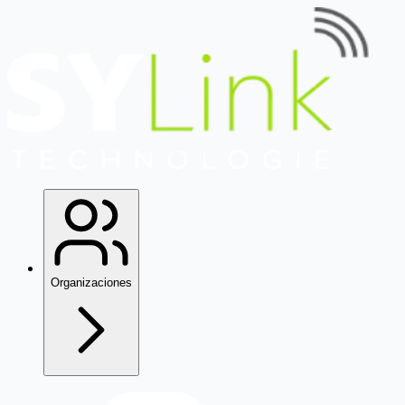
Organizaciones