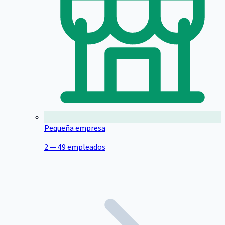
Pequeña empresa
2 — 49 empleados