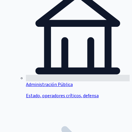
Administración Pública
Estado, operadores críticos, defensa