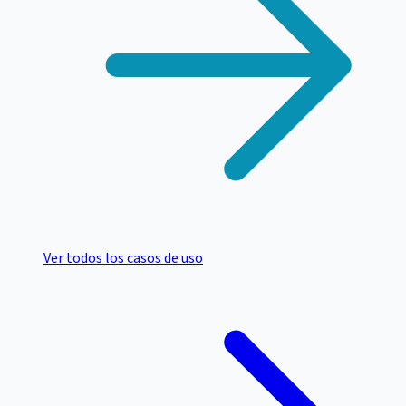
Ver todos los casos de uso