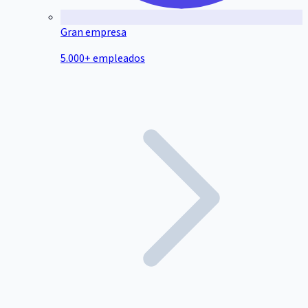
Gran empresa
5.000+ empleados