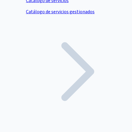
Catálogo de servicios
Catálogo de servicios gestionados