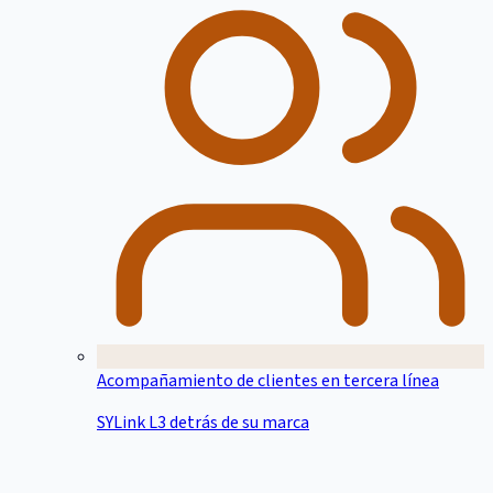
Acompañamiento de clientes en tercera línea
SYLink L3 detrás de su marca