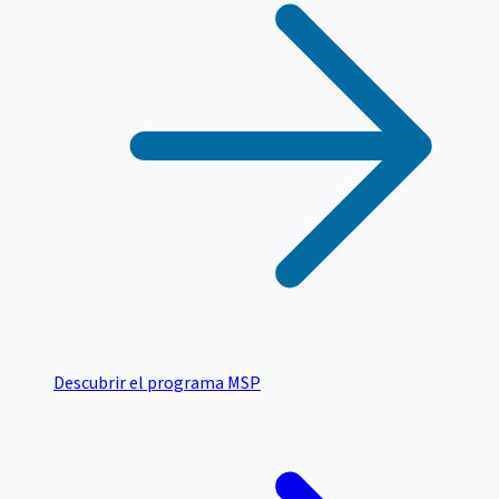
Descubrir el programa MSP