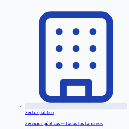
Sector público
Servicios públicos — todos los tamaños