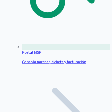
Portal MSP
Consola partner, tickets y facturación