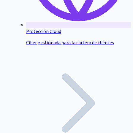
Protección Cloud
Cíber gestionada para la cartera de clientes