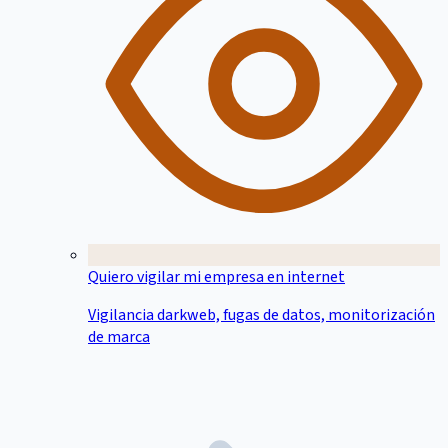
Quiero vigilar mi empresa en internet
Vigilancia darkweb, fugas de datos, monitorización
de marca