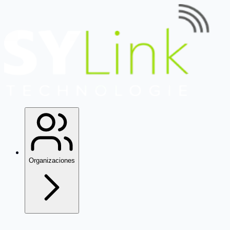
Organizaciones