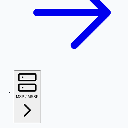
MSP / MSSP