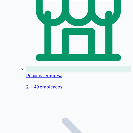
Pequeña empresa
2 — 49 empleados