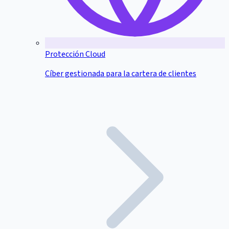
Protección Cloud
Cíber gestionada para la cartera de clientes