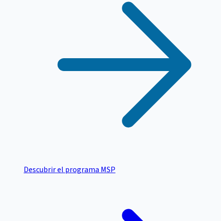
Descubrir el programa MSP