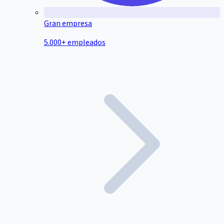
Gran empresa
5.000+ empleados