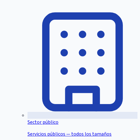
Sector público
Servicios públicos — todos los tamaños