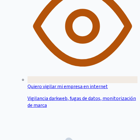
Quiero vigilar mi empresa en internet
Vigilancia darkweb, fugas de datos, monitorización
de marca