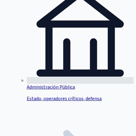
Administración Pública
Estado, operadores críticos, defensa