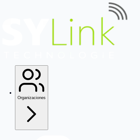
Organizaciones