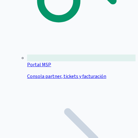
Portal MSP
Consola partner, tickets y facturación