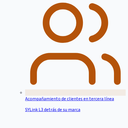
Acompañamiento de clientes en tercera línea
SYLink L3 detrás de su marca