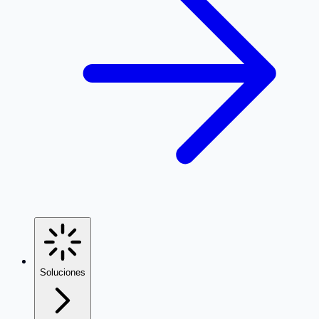
Soluciones