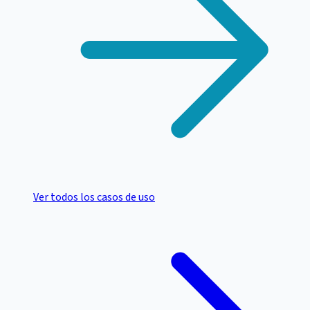
Ver todos los casos de uso