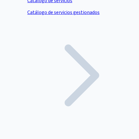
Catálogo de servicios
Catálogo de servicios gestionados