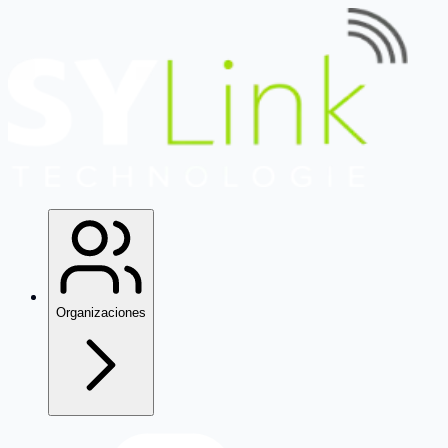
Organizaciones