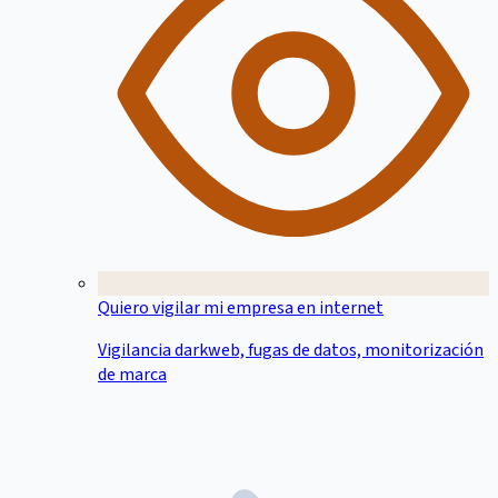
Quiero vigilar mi empresa en internet
Vigilancia darkweb, fugas de datos, monitorización
de marca