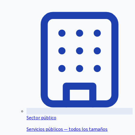
Sector público
Servicios públicos — todos los tamaños