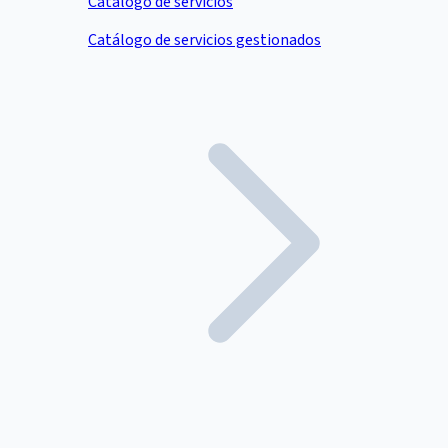
Catálogo de servicios
Catálogo de servicios gestionados