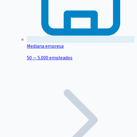
Mediana empresa
50 — 5.000 empleados