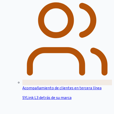
Acompañamiento de clientes en tercera línea
SYLink L3 detrás de su marca