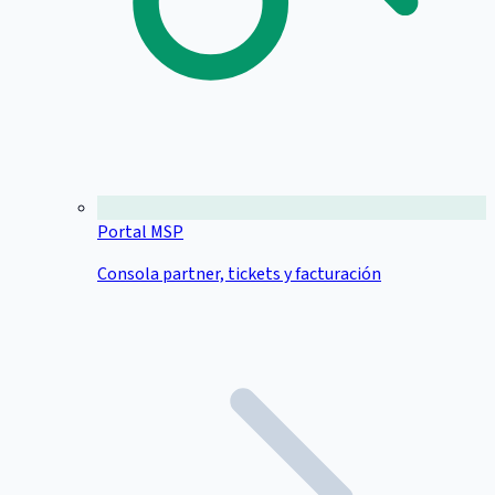
Portal MSP
Consola partner, tickets y facturación