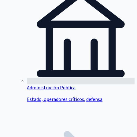
Administración Pública
Estado, operadores críticos, defensa