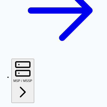
MSP / MSSP