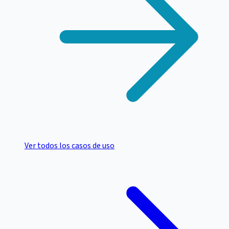
Ver todos los casos de uso