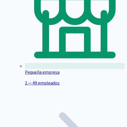
Pequeña empresa
2 — 49 empleados