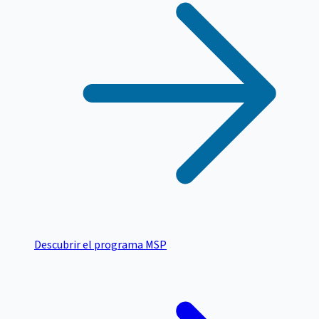
Descubrir el programa MSP