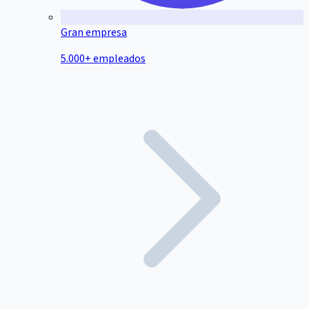
Gran empresa
5.000+ empleados