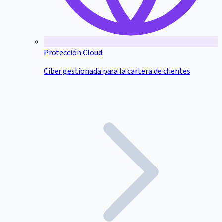
Protección Cloud
Cíber gestionada para la cartera de clientes