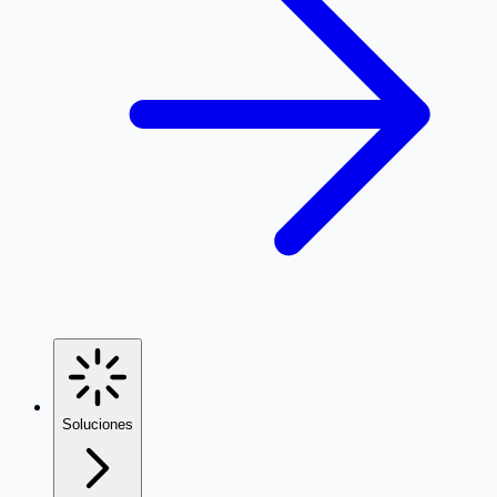
Soluciones