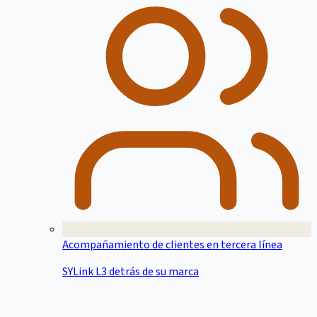
Acompañamiento de clientes en tercera línea
SYLink L3 detrás de su marca