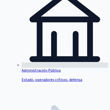
Administración Pública
Estado, operadores críticos, defensa