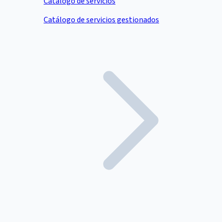
Catálogo de servicios
Catálogo de servicios gestionados