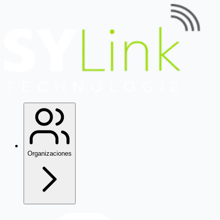
Organizaciones