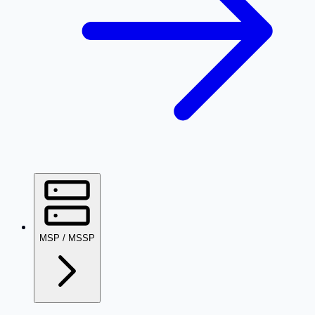
MSP / MSSP