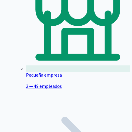
Pequeña empresa
2 — 49 empleados