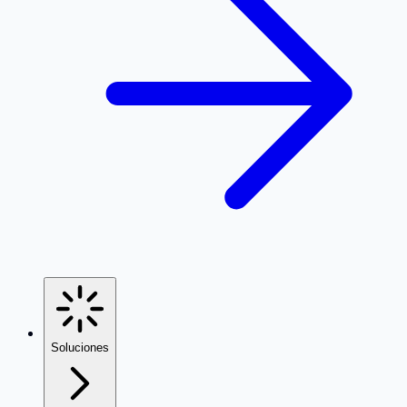
Soluciones