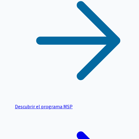
Descubrir el programa MSP