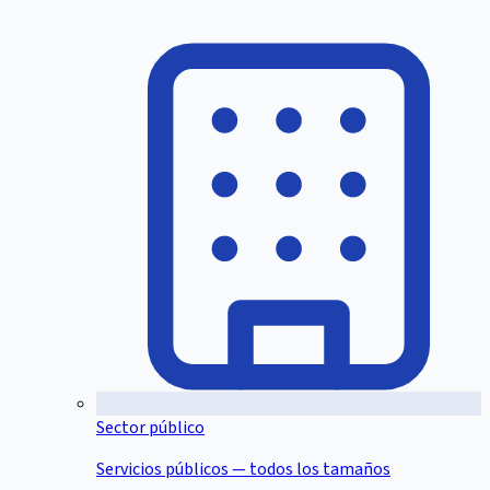
Sector público
Servicios públicos — todos los tamaños