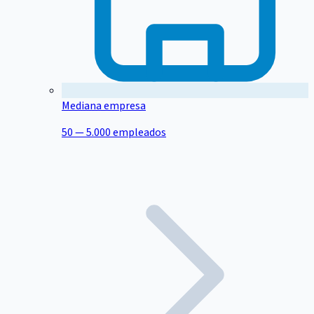
Mediana empresa
50 — 5.000 empleados