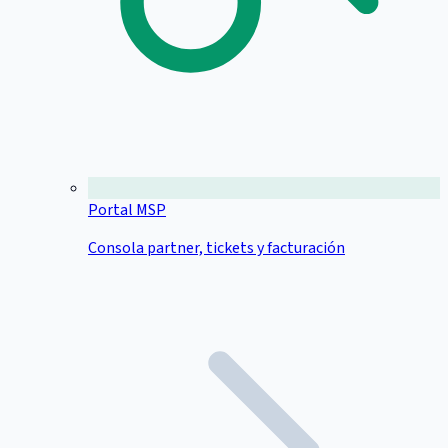
Portal MSP
Consola partner, tickets y facturación