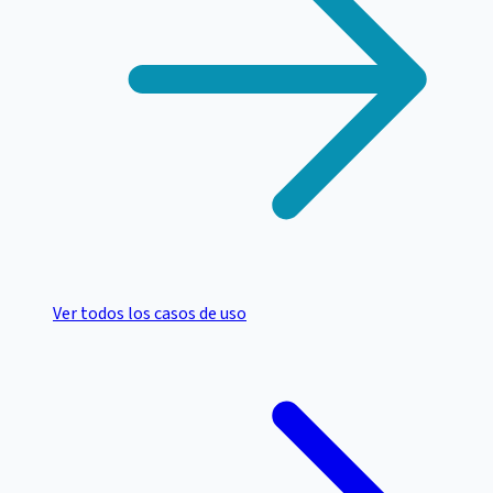
Ver todos los casos de uso