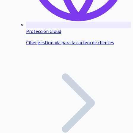
Protección Cloud
Cíber gestionada para la cartera de clientes