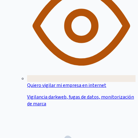
Quiero vigilar mi empresa en internet
Vigilancia darkweb, fugas de datos, monitorización
de marca