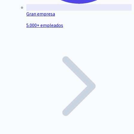
Gran empresa
5.000+ empleados