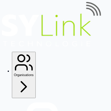
Organisations