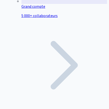
Grand compte
5 000+ collaborateurs