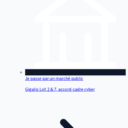
Je passe par un marché public
Gigalis Lot 2 & 7, accord-cadre cyber