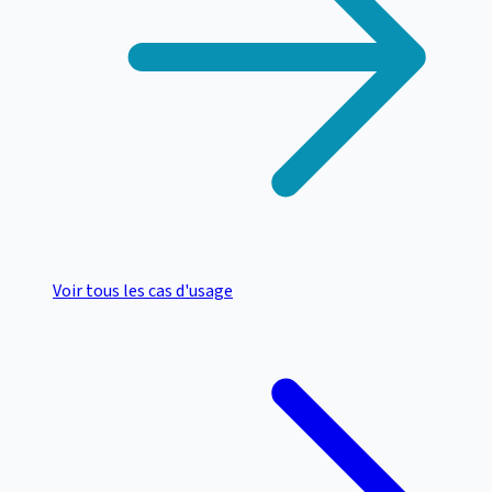
Voir tous les cas d'usage