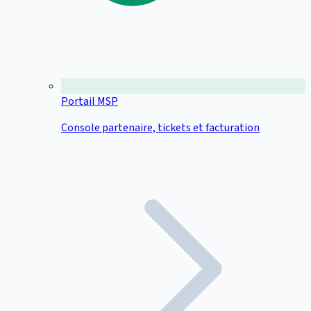
Portail MSP
Console partenaire, tickets et facturation