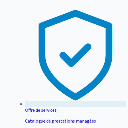
Offre de services
Catalogue de prestations managées