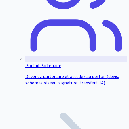
Portail Partenaire
Devenez partenaire et accédez au portail (devis,
schémas réseau, signature, transfert, IA)