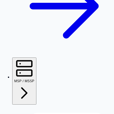
MSP / MSSP