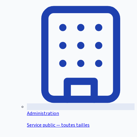
Administration
Service public — toutes tailles