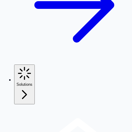
Solutions