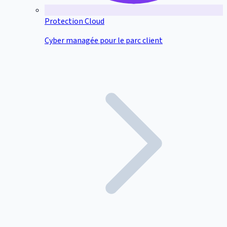
Protection Cloud
Cyber managée pour le parc client