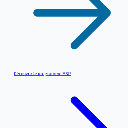
Découvrir le programme MSP