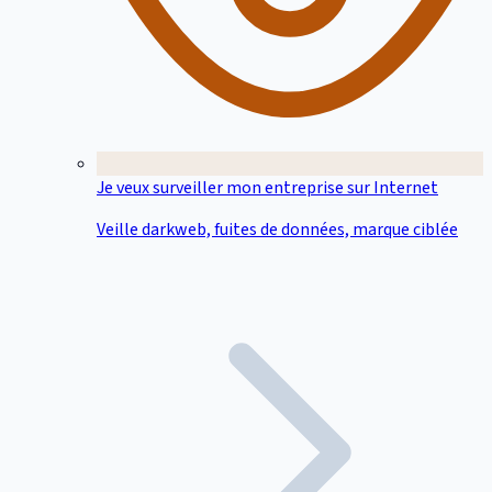
Je veux surveiller mon entreprise sur Internet
Veille darkweb, fuites de données, marque ciblée