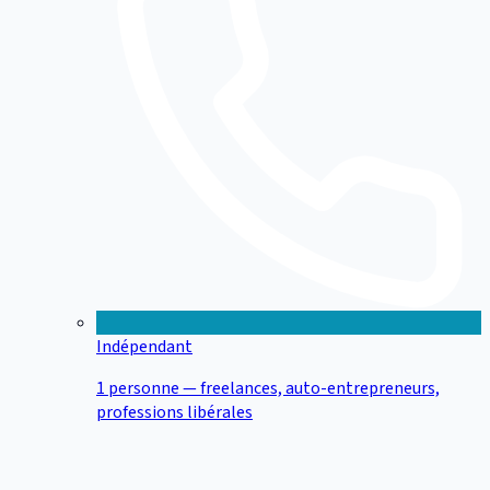
Indépendant
1 personne — freelances, auto-entrepreneurs,
professions libérales