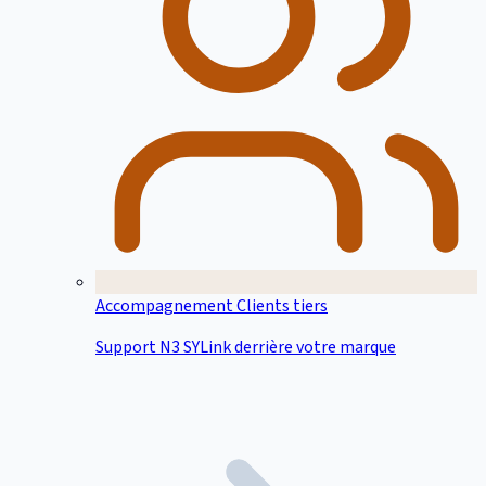
Accompagnement Clients tiers
Support N3 SYLink derrière votre marque