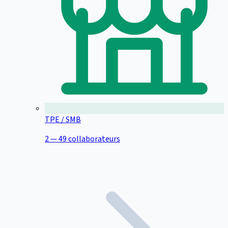
TPE / SMB
2 — 49 collaborateurs