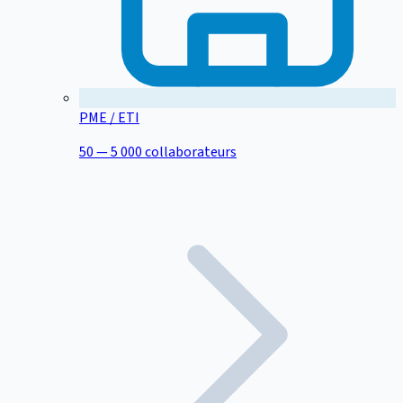
PME / ETI
50 — 5 000 collaborateurs