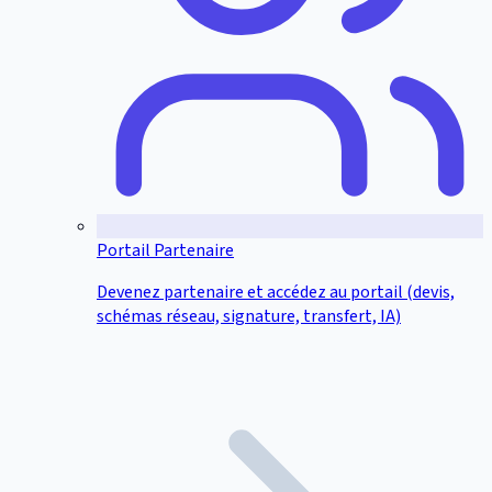
Portail Partenaire
Devenez partenaire et accédez au portail (devis,
schémas réseau, signature, transfert, IA)