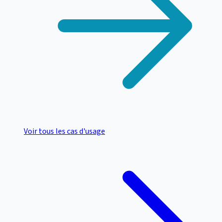
Voir tous les cas d'usage