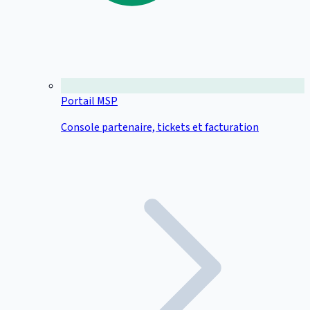
Portail MSP
Console partenaire, tickets et facturation