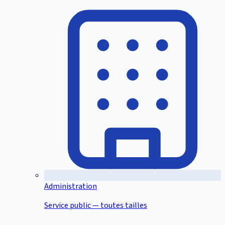
Administration
Service public — toutes tailles