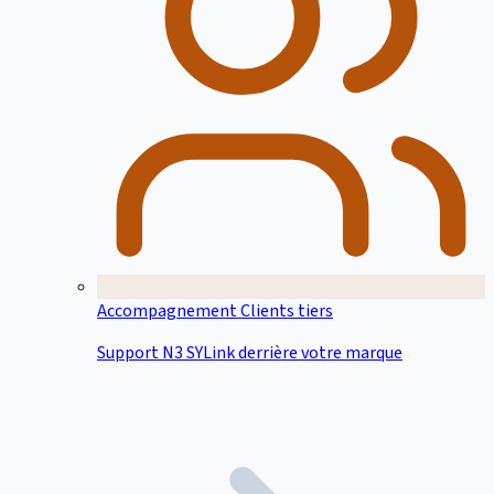
Accompagnement Clients tiers
Support N3 SYLink derrière votre marque