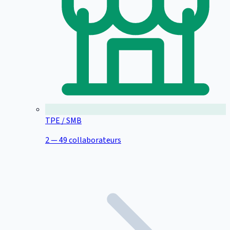
TPE / SMB
2 — 49 collaborateurs