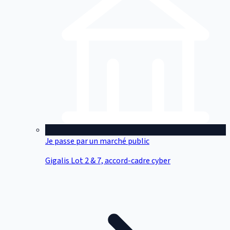
Je passe par un marché public
Gigalis Lot 2 & 7, accord-cadre cyber