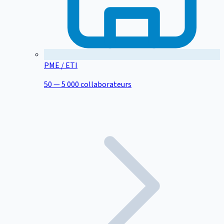
PME / ETI
50 — 5 000 collaborateurs