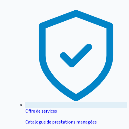
Offre de services
Catalogue de prestations managées