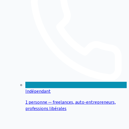
Indépendant
1 personne — freelances, auto-entrepreneurs,
professions libérales