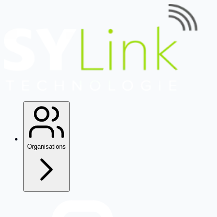
Organisations