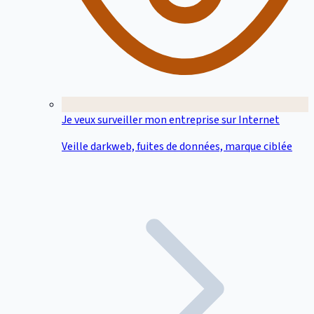
Je veux surveiller mon entreprise sur Internet
Veille darkweb, fuites de données, marque ciblée