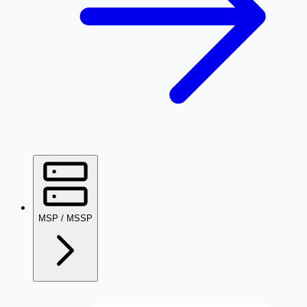
MSP / MSSP