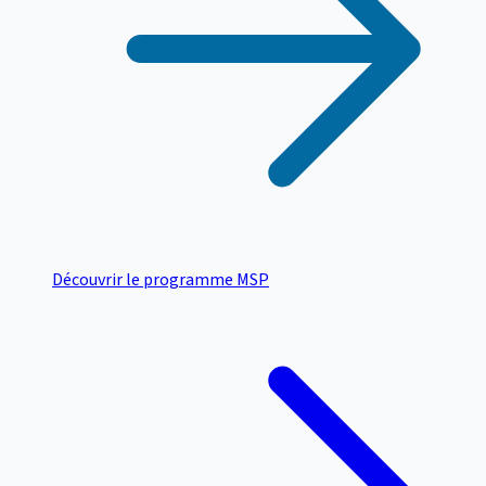
Découvrir le programme MSP