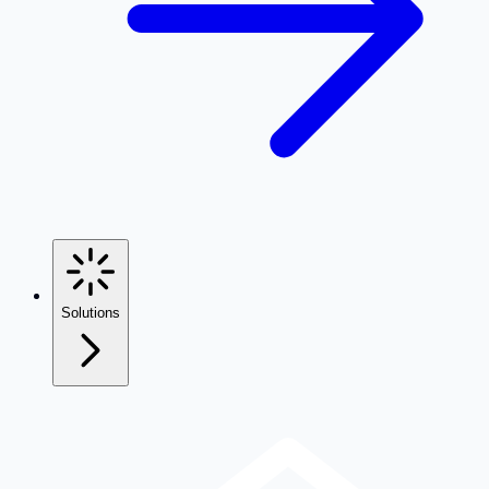
Solutions