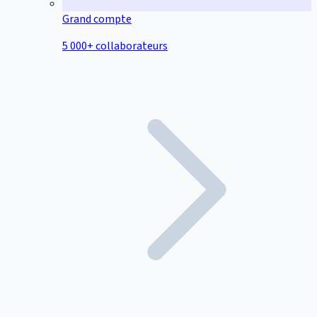
Grand compte
5 000+ collaborateurs