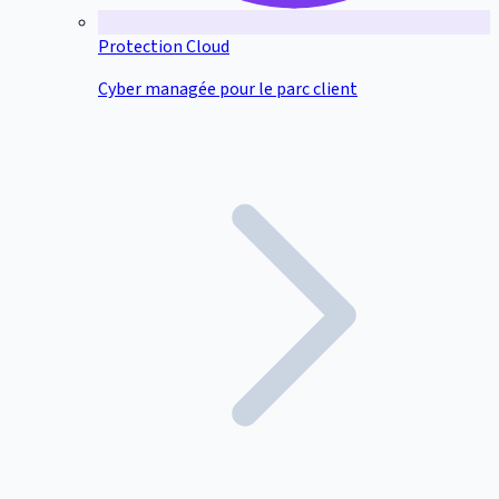
Protection Cloud
Cyber managée pour le parc client