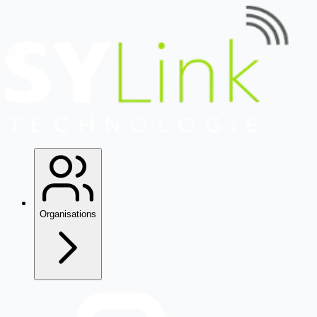
Organisations