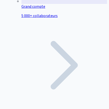
Grand compte
5 000+ collaborateurs