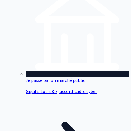
Je passe par un marché public
Gigalis Lot 2 & 7, accord-cadre cyber