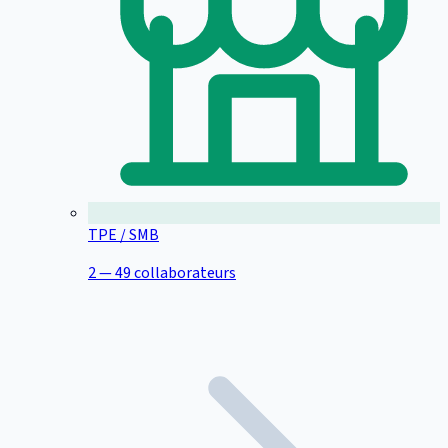
TPE / SMB
2 — 49 collaborateurs