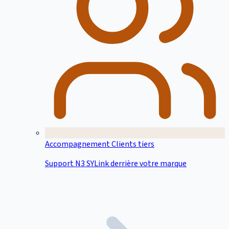
Accompagnement Clients tiers
Support N3 SYLink derrière votre marque