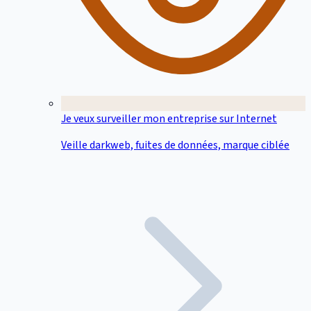
Je veux surveiller mon entreprise sur Internet
Veille darkweb, fuites de données, marque ciblée