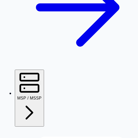
MSP / MSSP