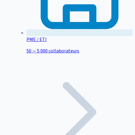
PME / ETI
50 — 5 000 collaborateurs