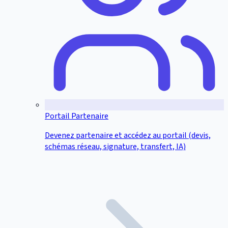
Portail Partenaire
Devenez partenaire et accédez au portail (devis,
schémas réseau, signature, transfert, IA)