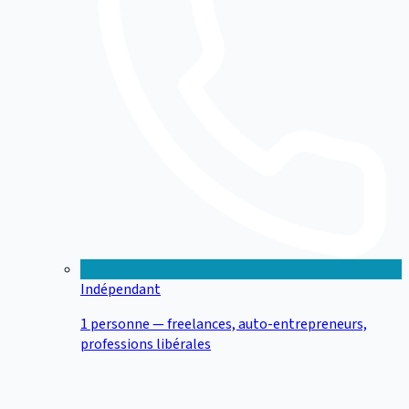
Indépendant
1 personne — freelances, auto-entrepreneurs,
professions libérales