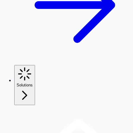
Solutions