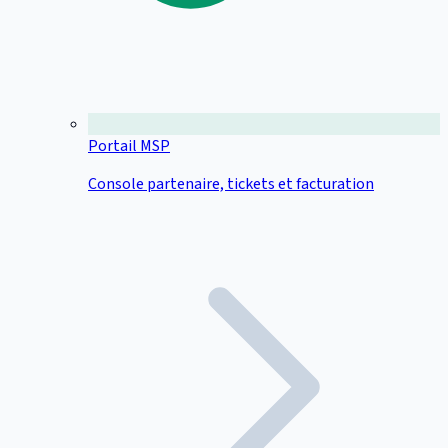
Portail MSP
Console partenaire, tickets et facturation