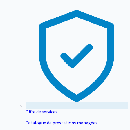
Offre de services
Catalogue de prestations managées