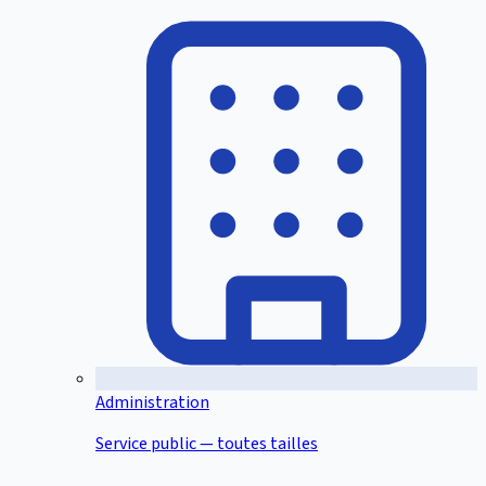
Administration
Service public — toutes tailles