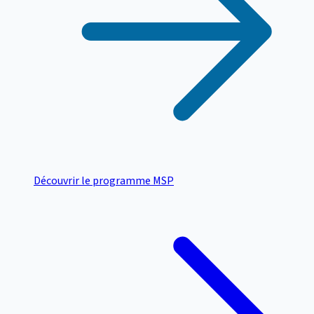
Découvrir le programme MSP