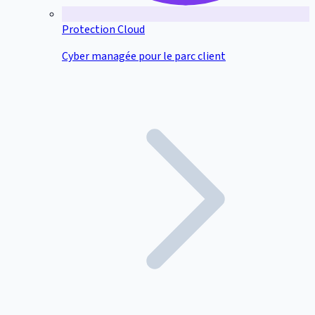
Protection Cloud
Cyber managée pour le parc client