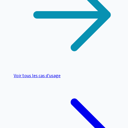
Voir tous les cas d'usage