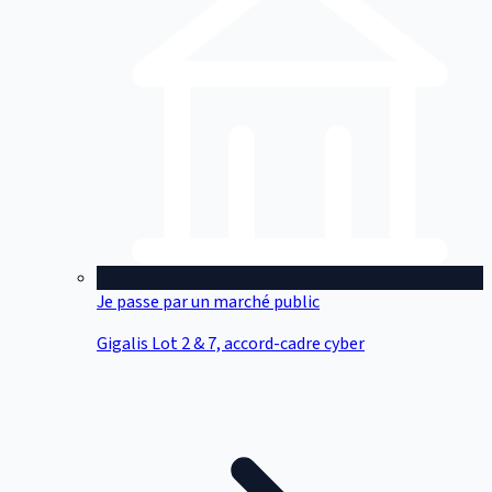
Je passe par un marché public
Gigalis Lot 2 & 7, accord-cadre cyber