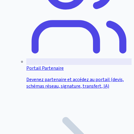
Portail Partenaire
Devenez partenaire et accédez au portail (devis,
schémas réseau, signature, transfert, IA)