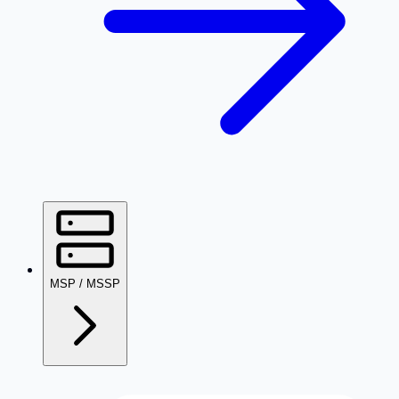
MSP / MSSP