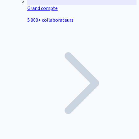
Grand compte
5 000+ collaborateurs