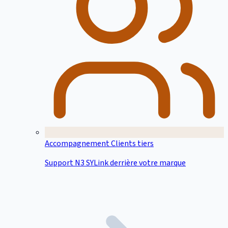
Accompagnement Clients tiers
Support N3 SYLink derrière votre marque