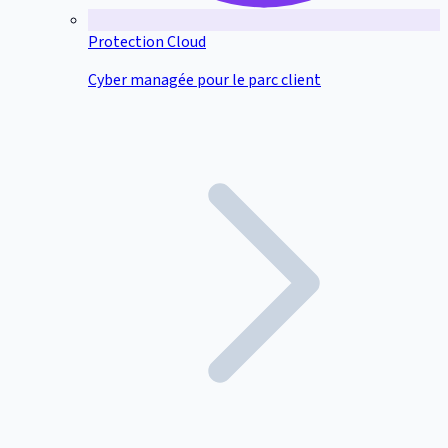
Protection Cloud
Cyber managée pour le parc client