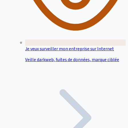
Je veux surveiller mon entreprise sur Internet
Veille darkweb, fuites de données, marque ciblée