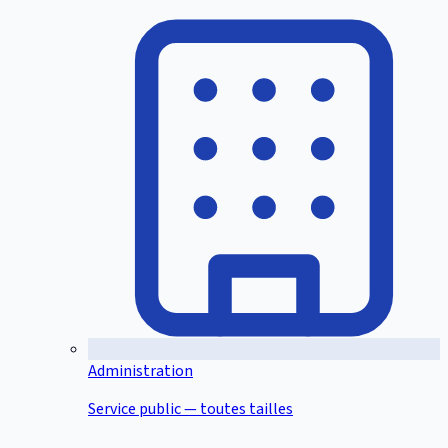
Administration
Service public — toutes tailles