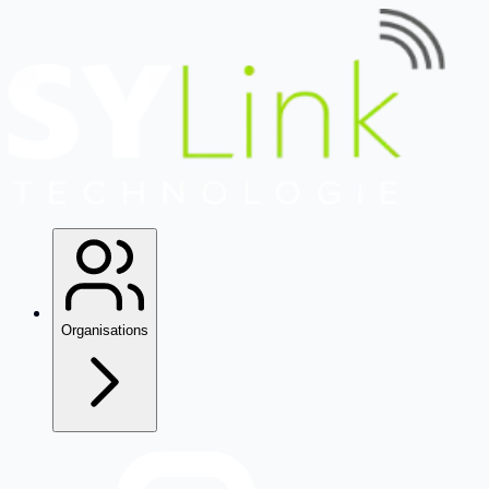
Organisations