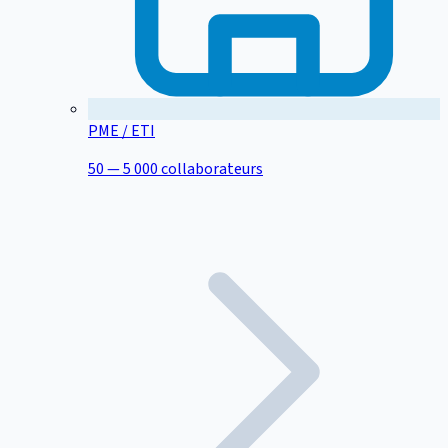
PME / ETI
50 — 5 000 collaborateurs