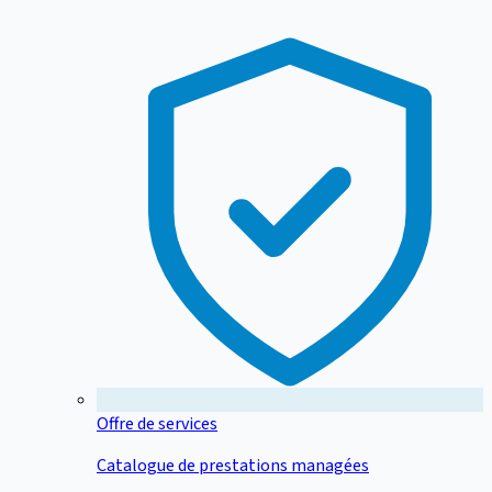
Offre de services
Catalogue de prestations managées