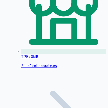
TPE / SMB
2 — 49 collaborateurs