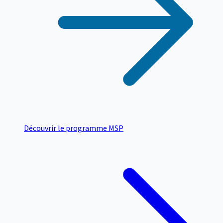
Découvrir le programme MSP