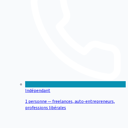
Indépendant
1 personne — freelances, auto-entrepreneurs,
professions libérales