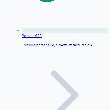
Portail MSP
Console partenaire, tickets et facturation