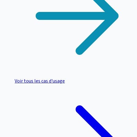
Voir tous les cas d'usage