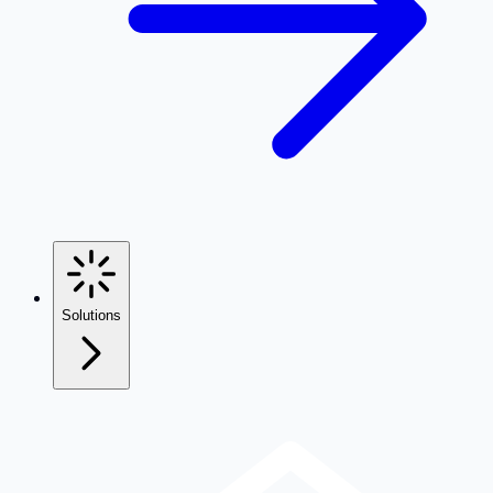
Solutions