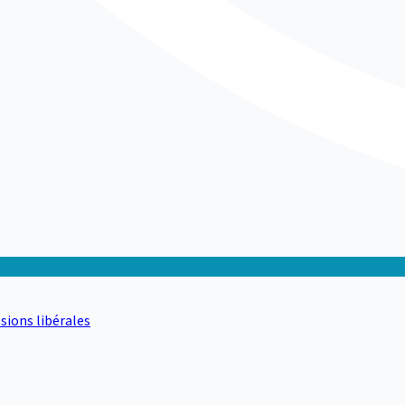
sions libérales