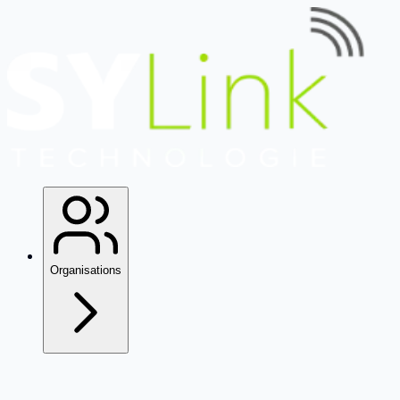
Organisations