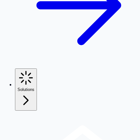
Solutions