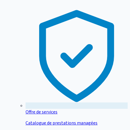
Offre de services
Catalogue de prestations managées