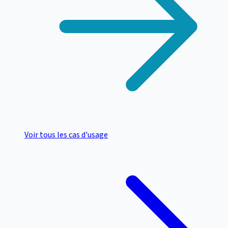
Voir tous les cas d'usage