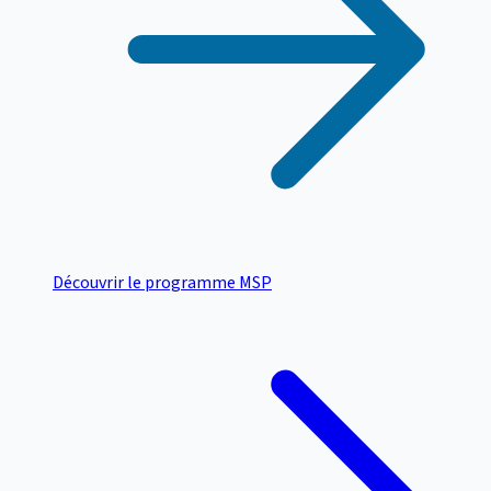
Découvrir le programme MSP