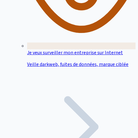
Je veux surveiller mon entreprise sur Internet
Veille darkweb, fuites de données, marque ciblée