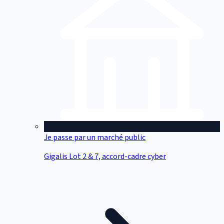
Je passe par un marché public
Gigalis Lot 2 & 7, accord-cadre cyber