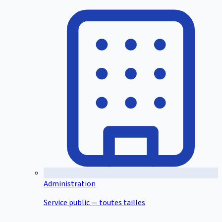
Administration
Service public — toutes tailles