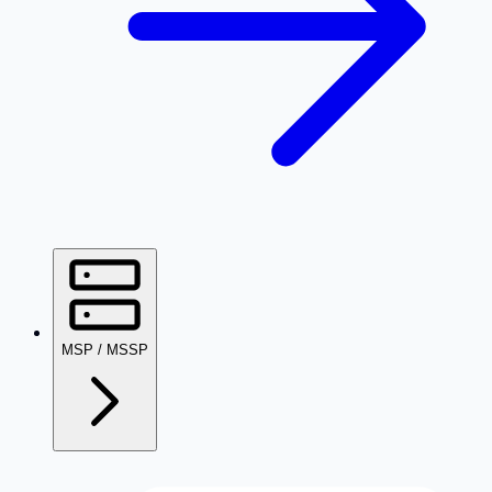
MSP / MSSP