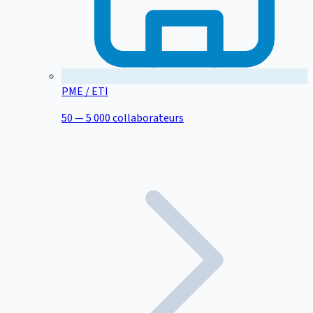
PME / ETI
50 — 5 000 collaborateurs