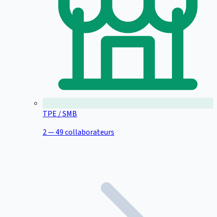
TPE / SMB
2 — 49 collaborateurs