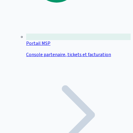
Portail MSP
Console partenaire, tickets et facturation