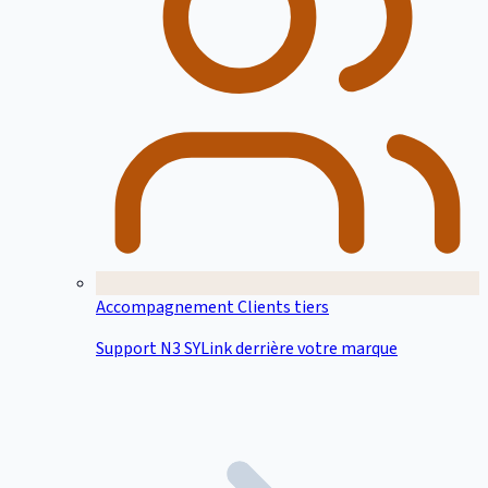
Accompagnement Clients tiers
Support N3 SYLink derrière votre marque