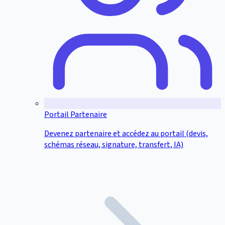
Portail Partenaire
Devenez partenaire et accédez au portail (devis,
schémas réseau, signature, transfert, IA)