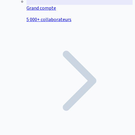
Grand compte
5 000+ collaborateurs