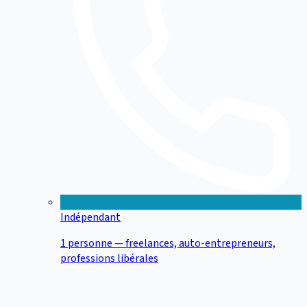
Indépendant
1 personne — freelances, auto-entrepreneurs,
professions libérales