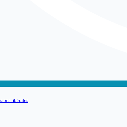
sions libérales