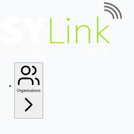
Organisations