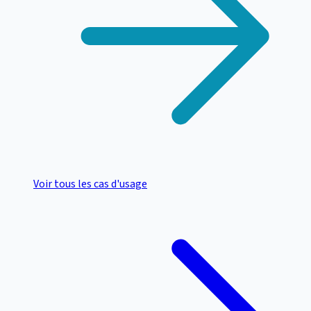
Voir tous les cas d'usage