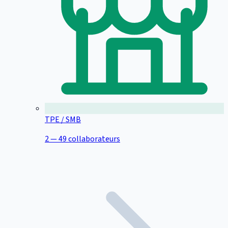
TPE / SMB
2 — 49 collaborateurs