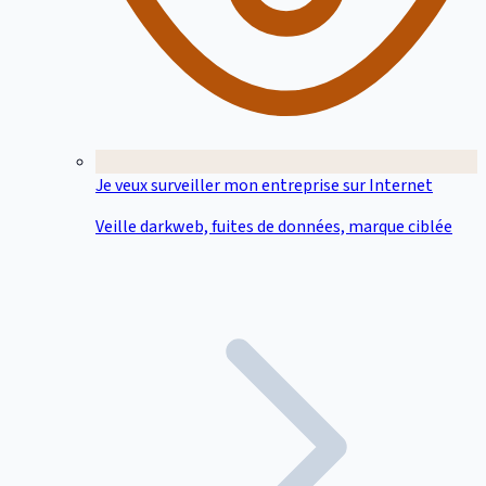
Je veux surveiller mon entreprise sur Internet
Veille darkweb, fuites de données, marque ciblée