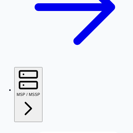
MSP / MSSP