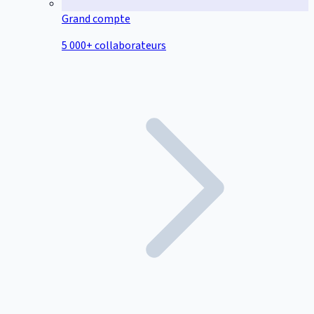
Grand compte
5 000+ collaborateurs