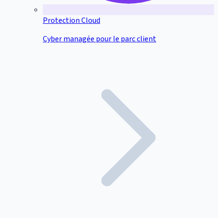
Protection Cloud
Cyber managée pour le parc client