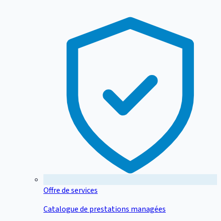
Offre de services
Catalogue de prestations managées