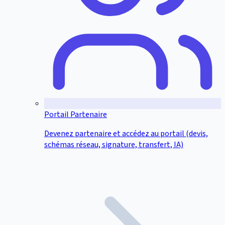
Portail Partenaire
Devenez partenaire et accédez au portail (devis,
schémas réseau, signature, transfert, IA)