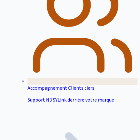
Accompagnement Clients tiers
Support N3 SYLink derrière votre marque