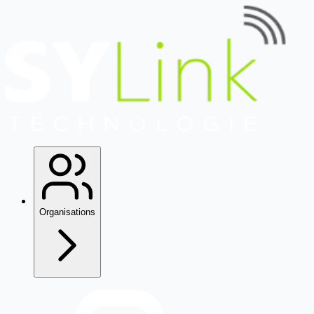
Organisations