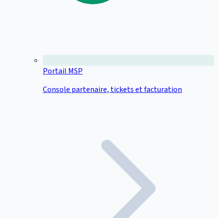
Portail MSP
Console partenaire, tickets et facturation