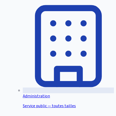
Administration
Service public — toutes tailles