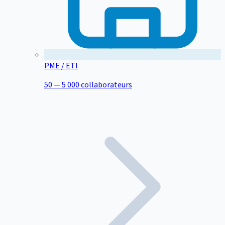
PME / ETI
50 — 5 000 collaborateurs