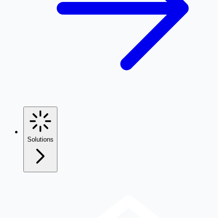
Solutions