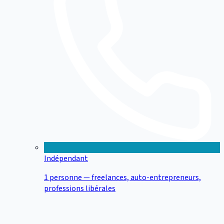
Indépendant
1 personne — freelances, auto-entrepreneurs,
professions libérales