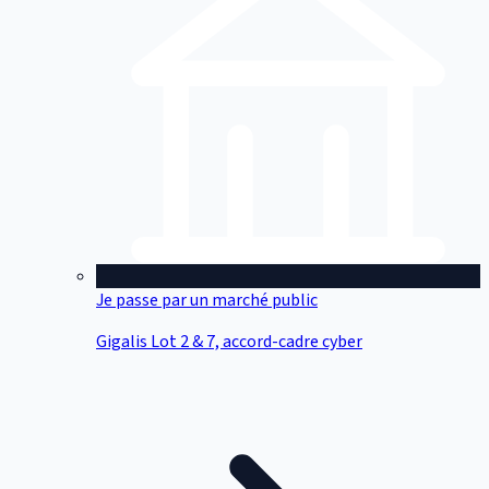
Je passe par un marché public
Gigalis Lot 2 & 7, accord-cadre cyber