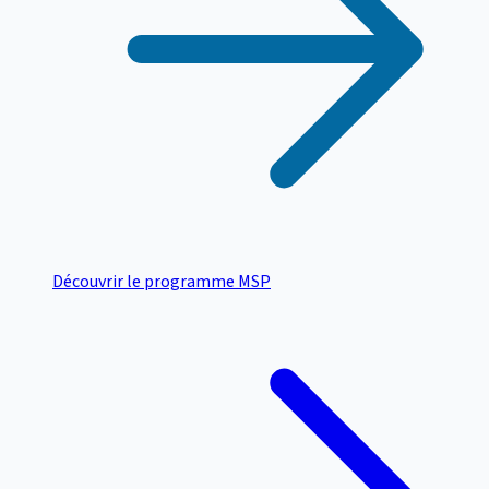
Découvrir le programme MSP