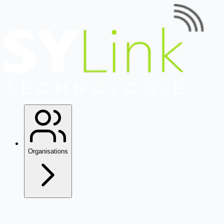
Organisations