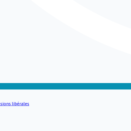
sions libérales