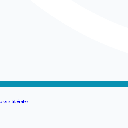
sions libérales