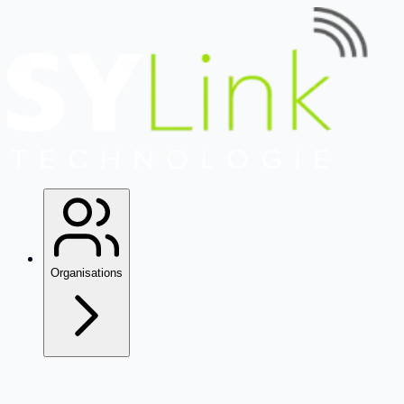
Organisations