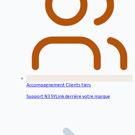
Accompagnement Clients tiers
Support N3 SYLink derrière votre marque