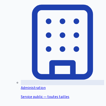
Administration
Service public — toutes tailles