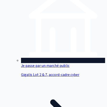
Je passe par un marché public
Gigalis Lot 2 & 7, accord-cadre cyber