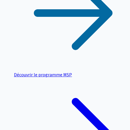
Découvrir le programme MSP