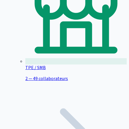
TPE / SMB
2 — 49 collaborateurs