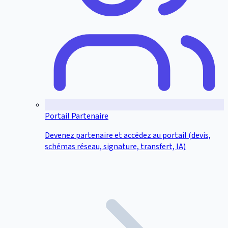
Portail Partenaire
Devenez partenaire et accédez au portail (devis,
schémas réseau, signature, transfert, IA)