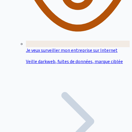
Je veux surveiller mon entreprise sur Internet
Veille darkweb, fuites de données, marque ciblée