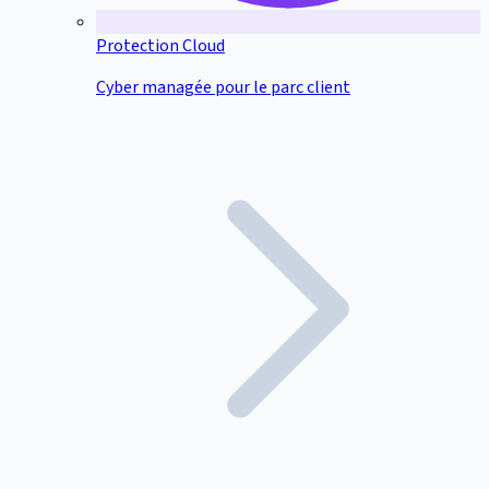
Protection Cloud
Cyber managée pour le parc client