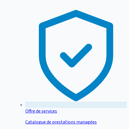
Offre de services
Catalogue de prestations managées