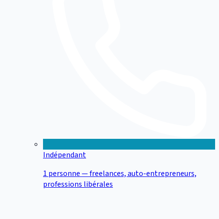
Indépendant
1 personne — freelances, auto-entrepreneurs,
professions libérales