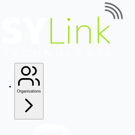
Organisations