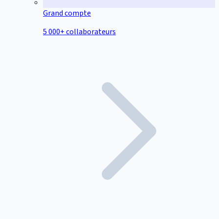
Grand compte
5 000+ collaborateurs