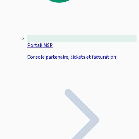
Portail MSP
Console partenaire, tickets et facturation