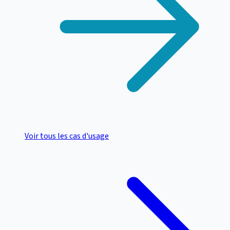
Voir tous les cas d'usage