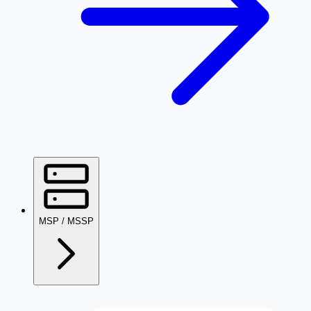
MSP / MSSP