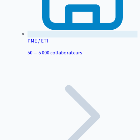
PME / ETI
50 — 5 000 collaborateurs