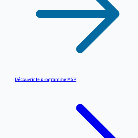
Découvrir le programme MSP