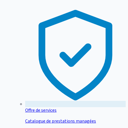
Offre de services
Catalogue de prestations managées