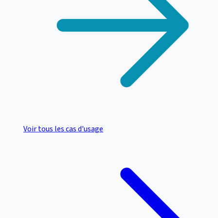
Voir tous les cas d'usage