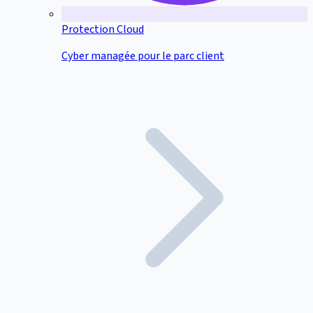
Protection Cloud
Cyber managée pour le parc client