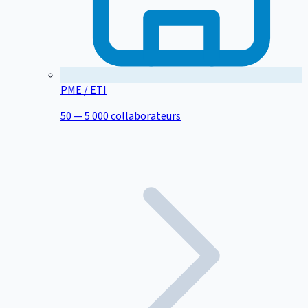
PME / ETI
50 — 5 000 collaborateurs