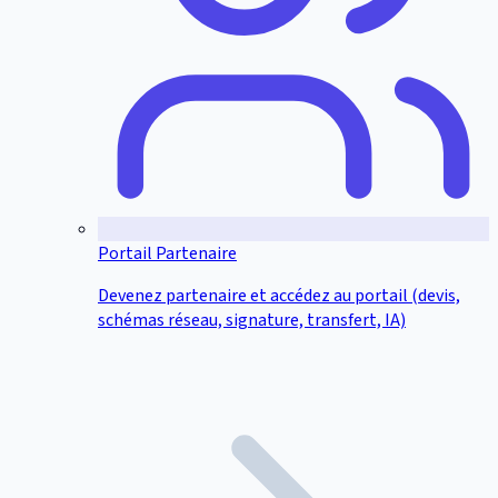
Portail Partenaire
Devenez partenaire et accédez au portail (devis,
schémas réseau, signature, transfert, IA)