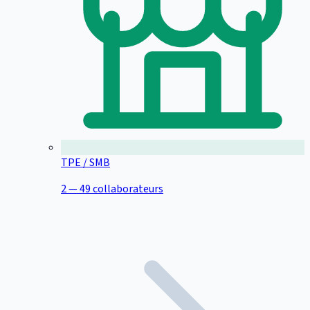
TPE / SMB
2 — 49 collaborateurs