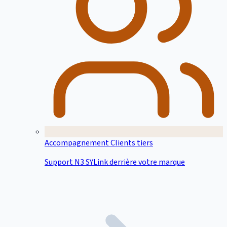
Accompagnement Clients tiers
Support N3 SYLink derrière votre marque