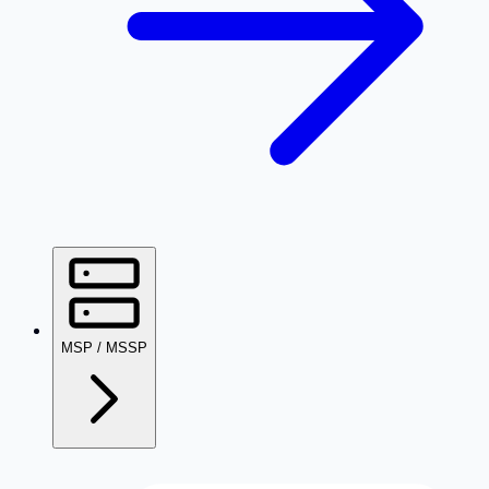
MSP / MSSP