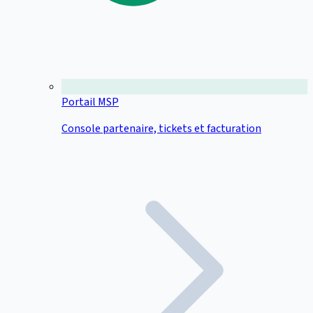
Portail MSP
Console partenaire, tickets et facturation