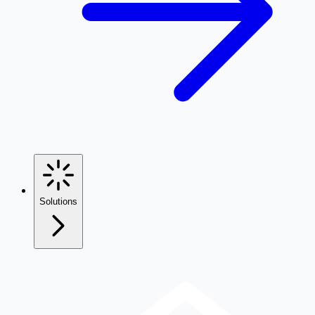
Solutions