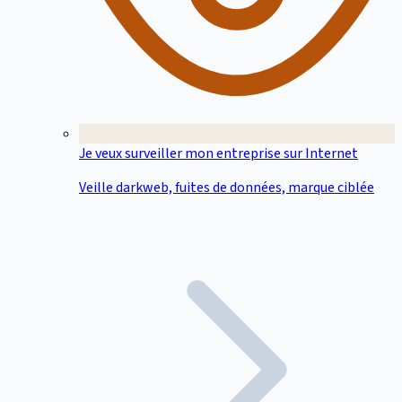
Je veux surveiller mon entreprise sur Internet
Veille darkweb, fuites de données, marque ciblée