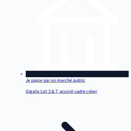
Je passe par un marché public
Gigalis Lot 2 & 7, accord-cadre cyber