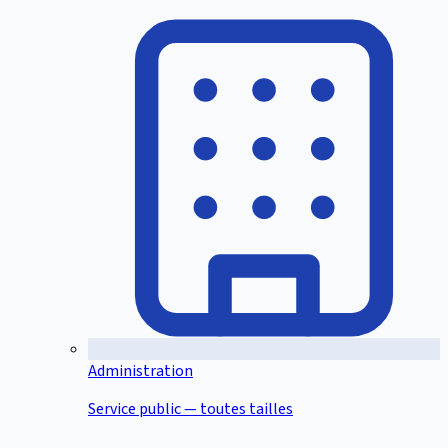
Administration
Service public — toutes tailles