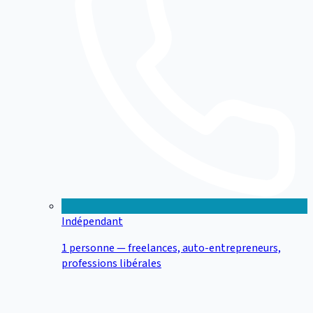
Indépendant
1 personne — freelances, auto-entrepreneurs,
professions libérales