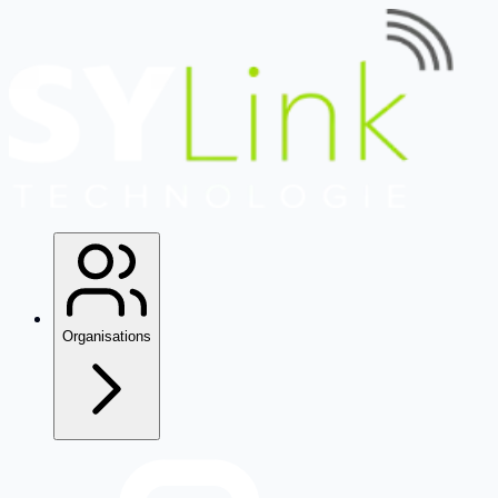
Organisations