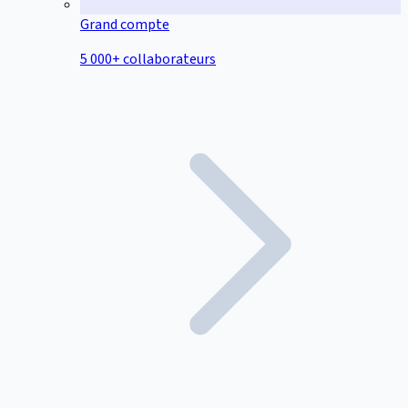
Grand compte
5 000+ collaborateurs