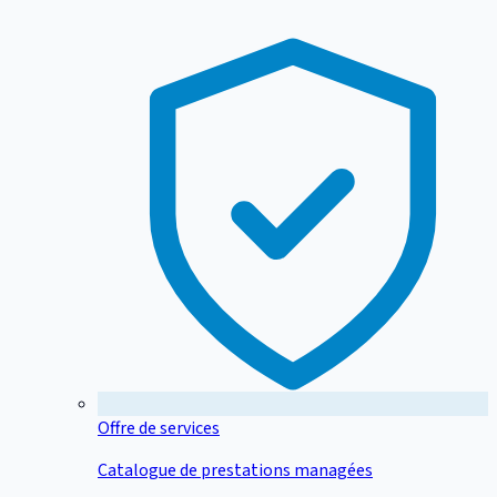
Offre de services
Catalogue de prestations managées