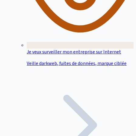
Je veux surveiller mon entreprise sur Internet
Veille darkweb, fuites de données, marque ciblée