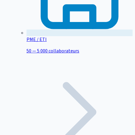
PME / ETI
50 — 5 000 collaborateurs