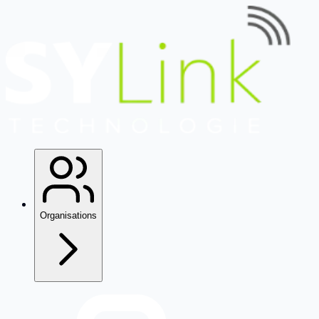
Organisations