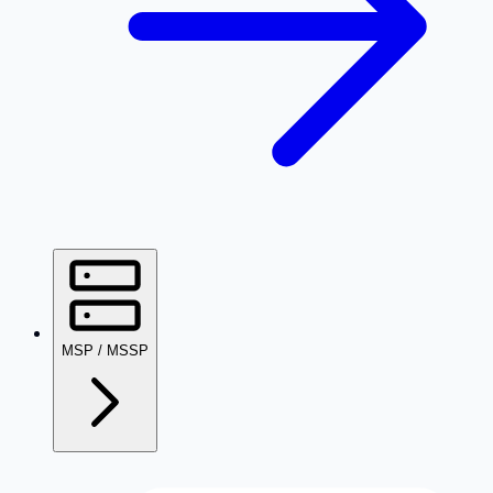
MSP / MSSP