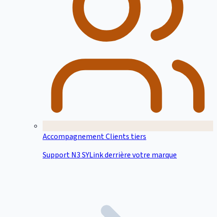
Accompagnement Clients tiers
Support N3 SYLink derrière votre marque