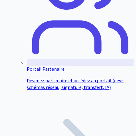
Portail Partenaire
Devenez partenaire et accédez au portail (devis,
schémas réseau, signature, transfert, IA)