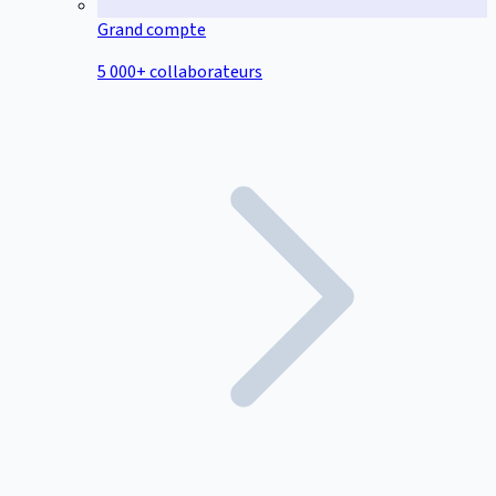
Grand compte
5 000+ collaborateurs