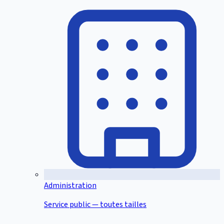
Administration
Service public — toutes tailles