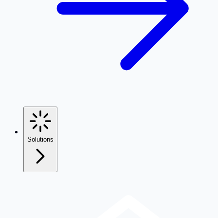
Solutions