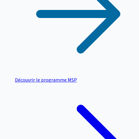
Découvrir le programme MSP