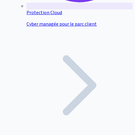
Protection Cloud
Cyber managée pour le parc client