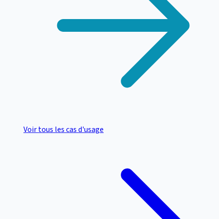
Voir tous les cas d'usage