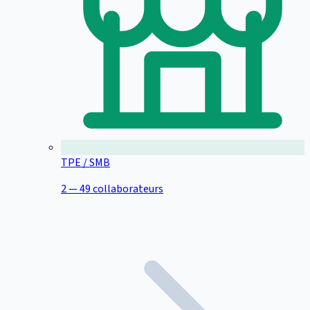
TPE / SMB
2 — 49 collaborateurs