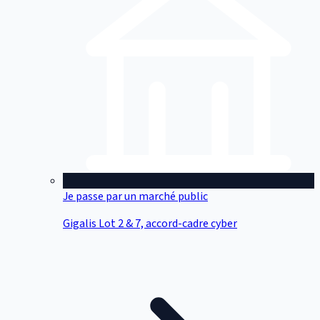
Je passe par un marché public
Gigalis Lot 2 & 7, accord-cadre cyber