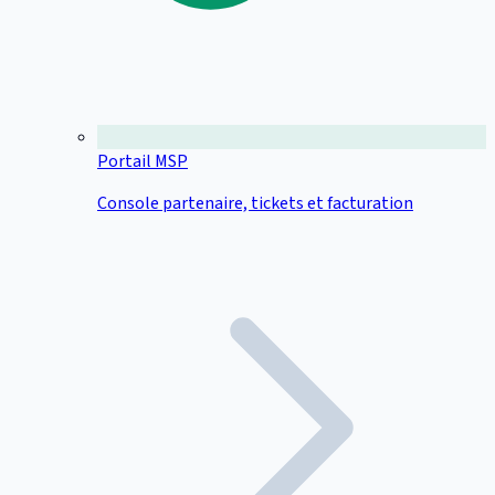
Portail MSP
Console partenaire, tickets et facturation