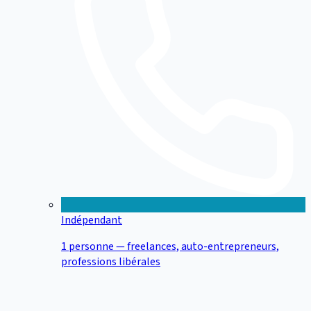
Indépendant
1 personne — freelances, auto-entrepreneurs,
professions libérales