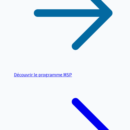
Découvrir le programme MSP