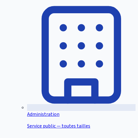
Administration
Service public — toutes tailles