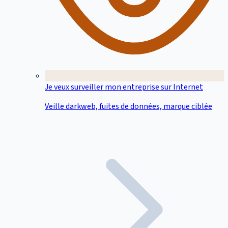
Je veux surveiller mon entreprise sur Internet
Veille darkweb, fuites de données, marque ciblée