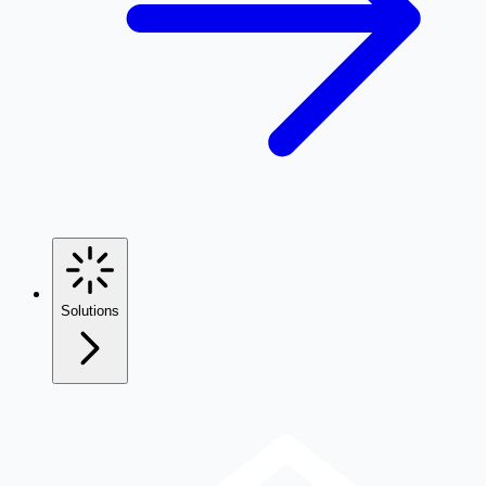
Solutions