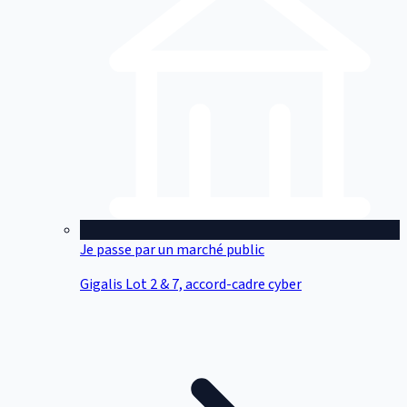
Je passe par un marché public
Gigalis Lot 2 & 7, accord-cadre cyber