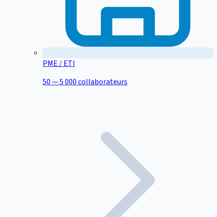
PME / ETI
50 — 5 000 collaborateurs