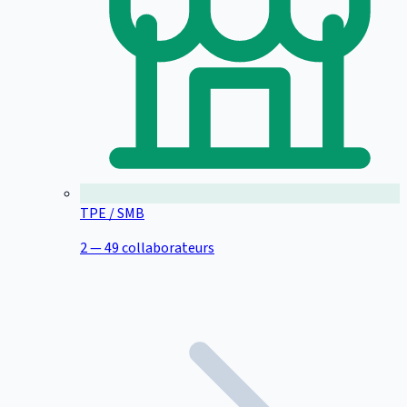
TPE / SMB
2 — 49 collaborateurs