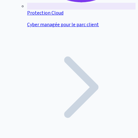
Protection Cloud
Cyber managée pour le parc client