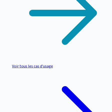
Voir tous les cas d'usage