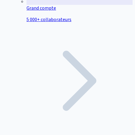
Grand compte
5 000+ collaborateurs