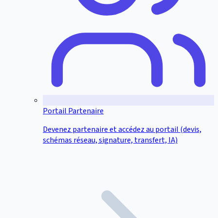
Portail Partenaire
Devenez partenaire et accédez au portail (devis,
schémas réseau, signature, transfert, IA)