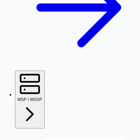
MSP / MSSP