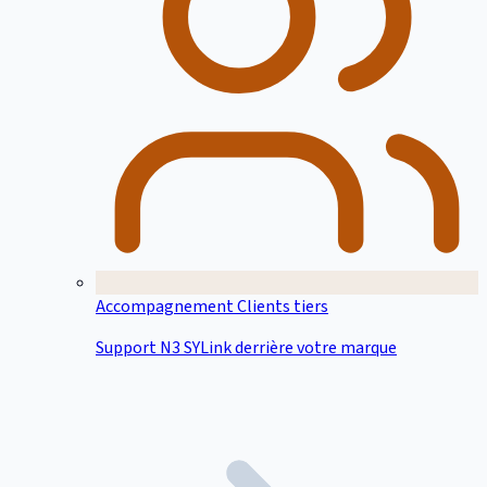
Accompagnement Clients tiers
Support N3 SYLink derrière votre marque