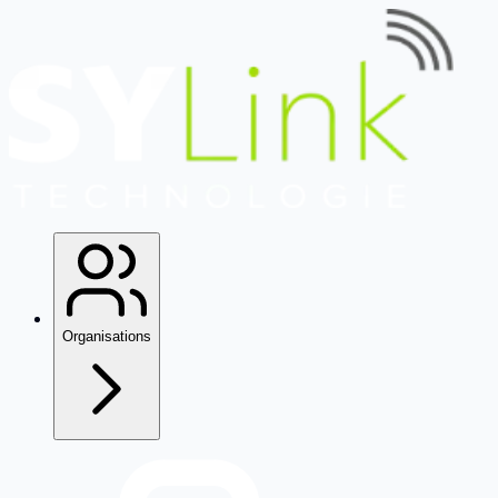
Organisations