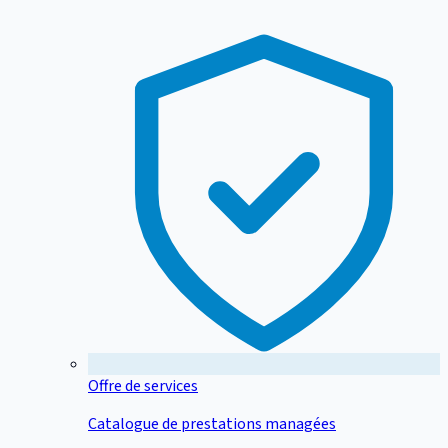
Offre de services
Catalogue de prestations managées