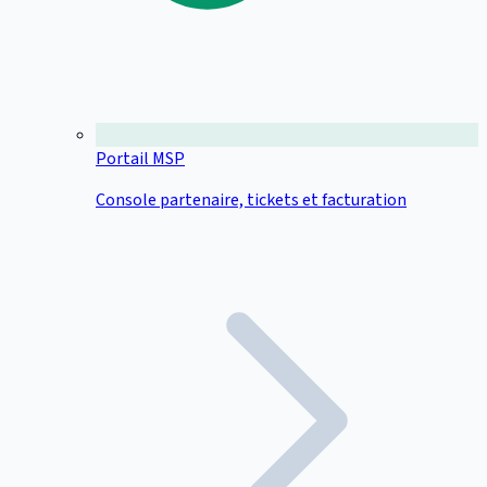
Portail MSP
Console partenaire, tickets et facturation