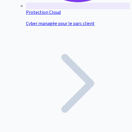
Protection Cloud
Cyber managée pour le parc client