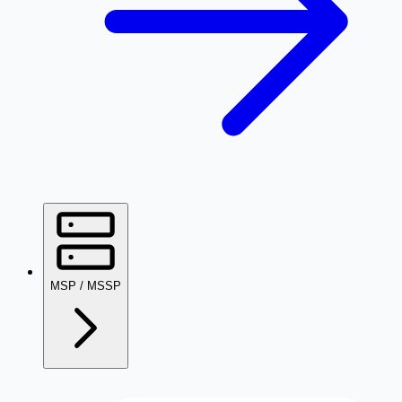
MSP / MSSP