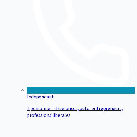
Indépendant
1 personne — freelances, auto-entrepreneurs,
professions libérales