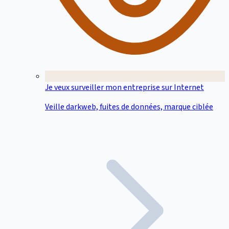
Je veux surveiller mon entreprise sur Internet
Veille darkweb, fuites de données, marque ciblée