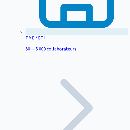
PME / ETI
50 — 5 000 collaborateurs