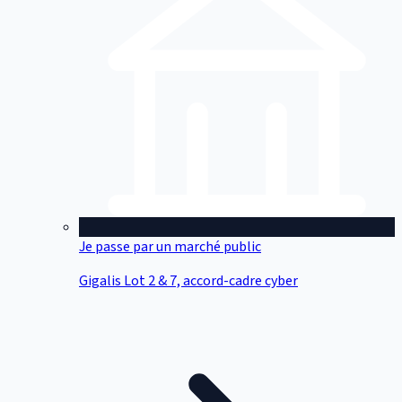
Je passe par un marché public
Gigalis Lot 2 & 7, accord-cadre cyber