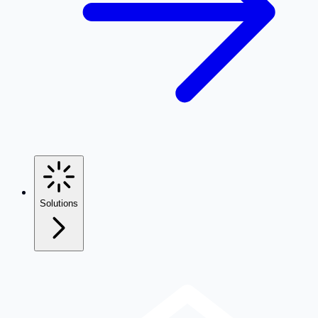
Solutions