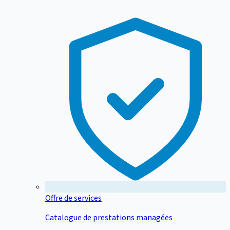
Offre de services
Catalogue de prestations managées