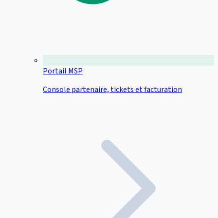
Portail MSP
Console partenaire, tickets et facturation