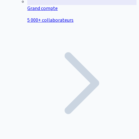
Grand compte
5 000+ collaborateurs