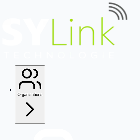
Organisations