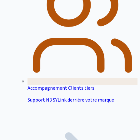
Accompagnement Clients tiers
Support N3 SYLink derrière votre marque