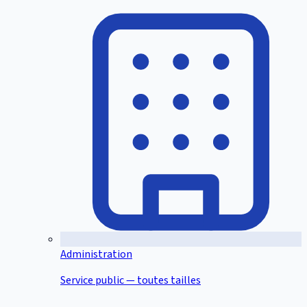
Administration
Service public — toutes tailles