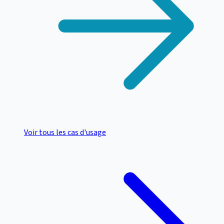
Voir tous les cas d'usage