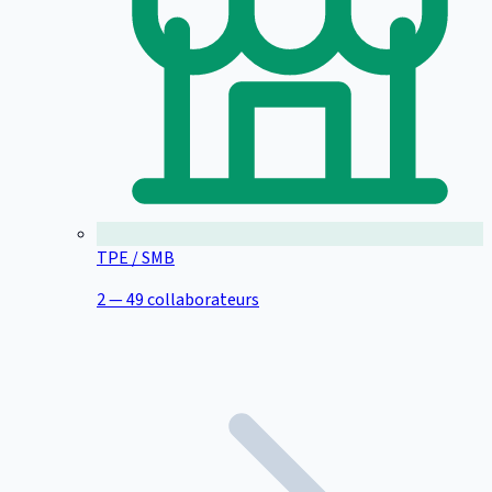
TPE / SMB
2 — 49 collaborateurs