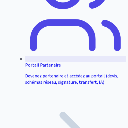
Portail Partenaire
Devenez partenaire et accédez au portail (devis,
schémas réseau, signature, transfert, IA)