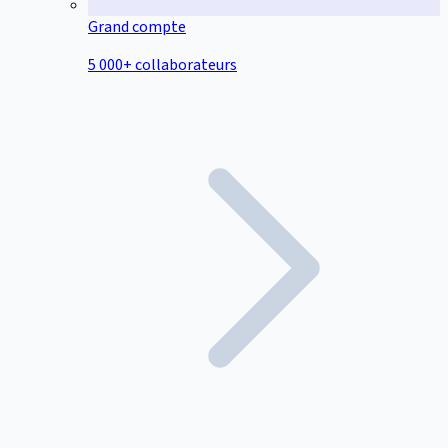
Grand compte
5 000+ collaborateurs