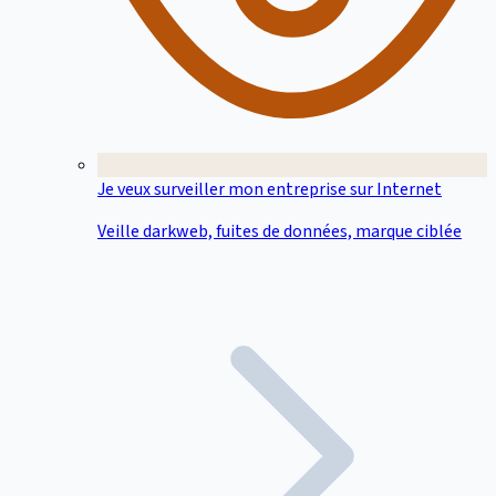
Je veux surveiller mon entreprise sur Internet
Veille darkweb, fuites de données, marque ciblée