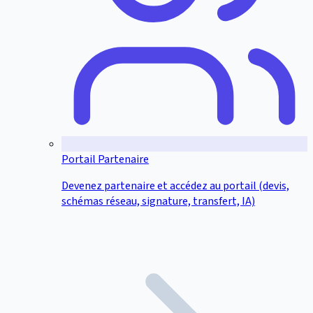
Portail Partenaire
Devenez partenaire et accédez au portail (devis,
schémas réseau, signature, transfert, IA)