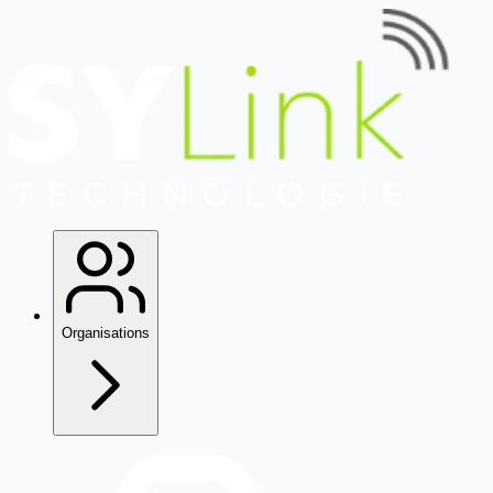
Organisations