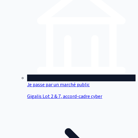
Je passe par un marché public
Gigalis Lot 2 & 7, accord-cadre cyber