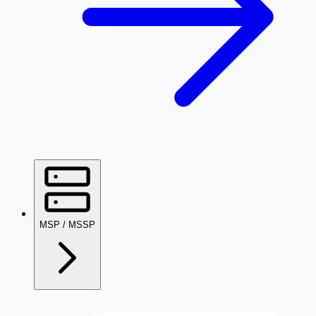
MSP / MSSP