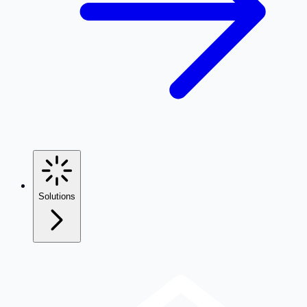
Solutions