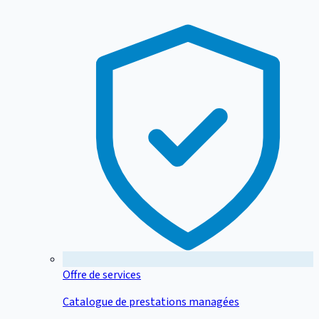
Offre de services
Catalogue de prestations managées