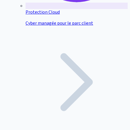
Protection Cloud
Cyber managée pour le parc client