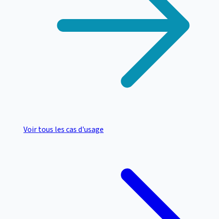
Voir tous les cas d'usage