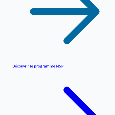
Découvrir le programme MSP