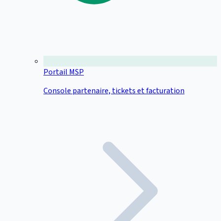
Portail MSP
Console partenaire, tickets et facturation