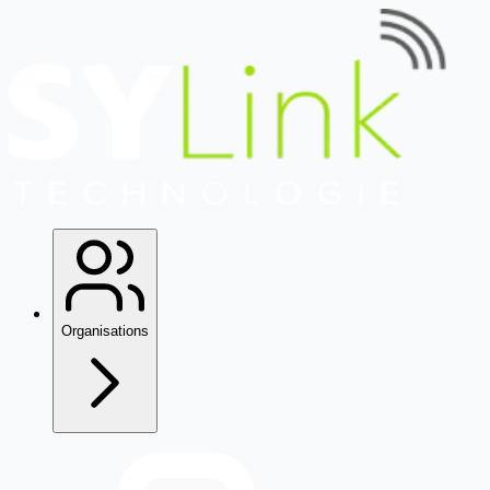
Organisations