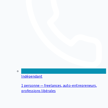
Indépendant
1 personne — freelances, auto-entrepreneurs,
professions libérales