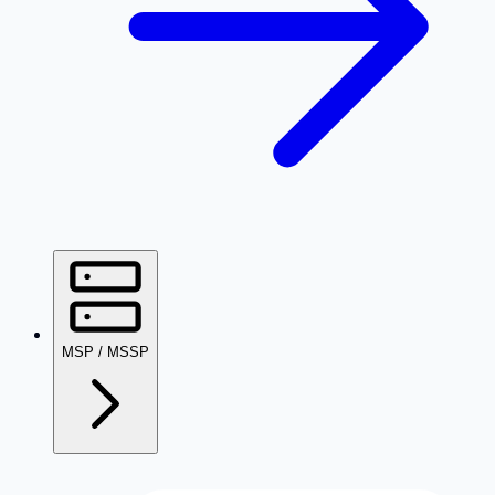
MSP / MSSP