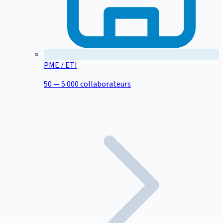
PME / ETI
50 — 5 000 collaborateurs