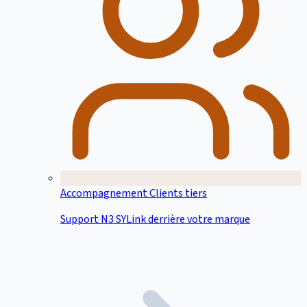
Accompagnement Clients tiers
Support N3 SYLink derrière votre marque