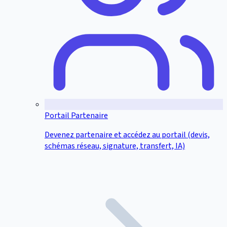
Portail Partenaire
Devenez partenaire et accédez au portail (devis,
schémas réseau, signature, transfert, IA)