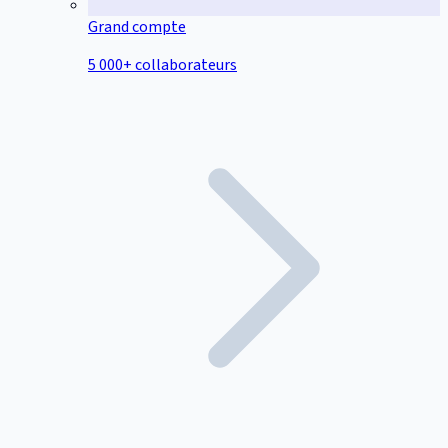
Grand compte
5 000+ collaborateurs