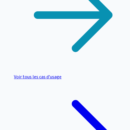
Voir tous les cas d'usage