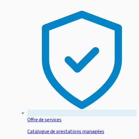
Offre de services
Catalogue de prestations managées