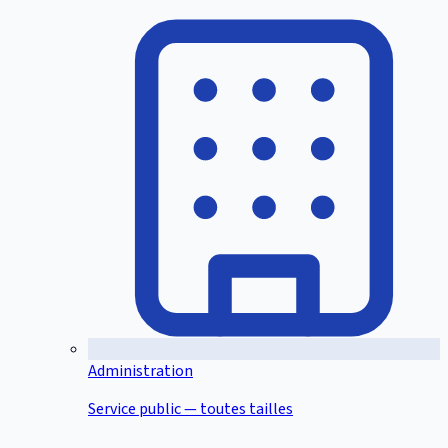
Administration
Service public — toutes tailles