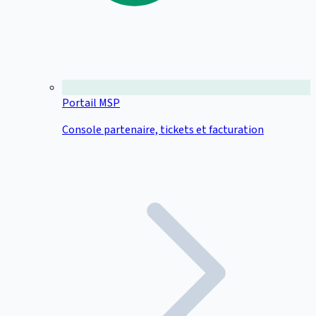
Portail MSP
Console partenaire, tickets et facturation