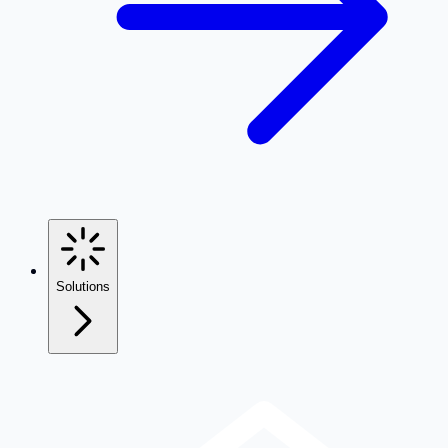
Solutions