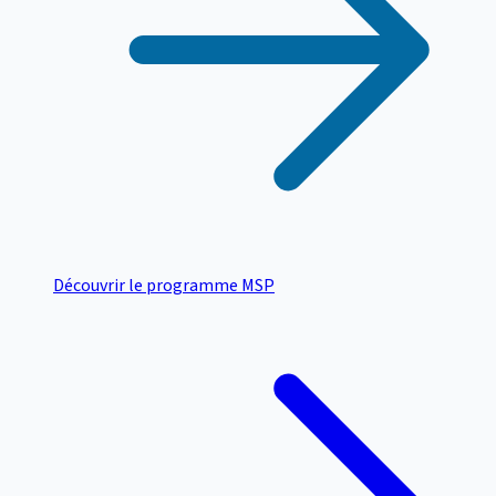
Découvrir le programme MSP