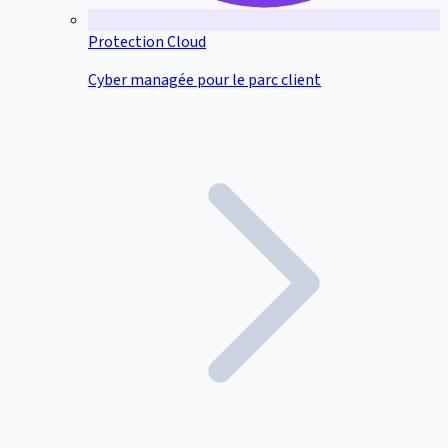
Protection Cloud
Cyber managée pour le parc client