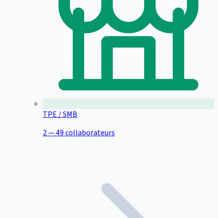
TPE / SMB
2 — 49 collaborateurs