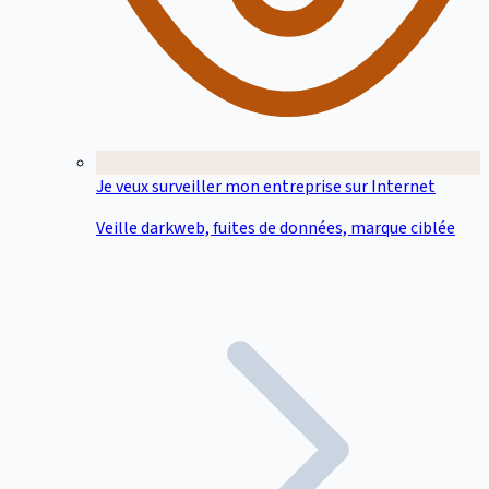
Je veux surveiller mon entreprise sur Internet
Veille darkweb, fuites de données, marque ciblée