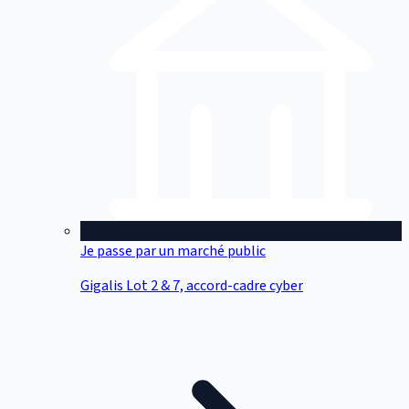
Je passe par un marché public
Gigalis Lot 2 & 7, accord-cadre cyber