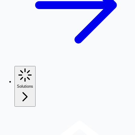
Solutions