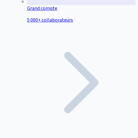
Grand compte
5 000+ collaborateurs