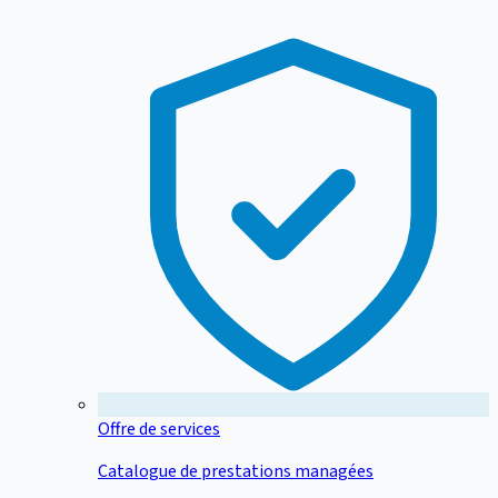
Offre de services
Catalogue de prestations managées