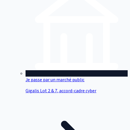
Je passe par un marché public
Gigalis Lot 2 & 7, accord-cadre cyber