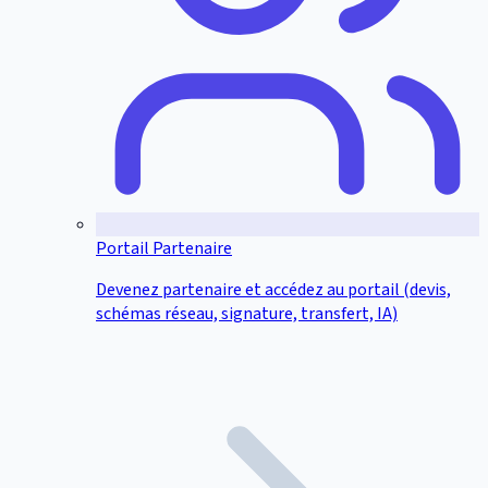
Portail Partenaire
Devenez partenaire et accédez au portail (devis,
schémas réseau, signature, transfert, IA)