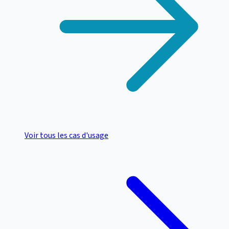
Voir tous les cas d'usage