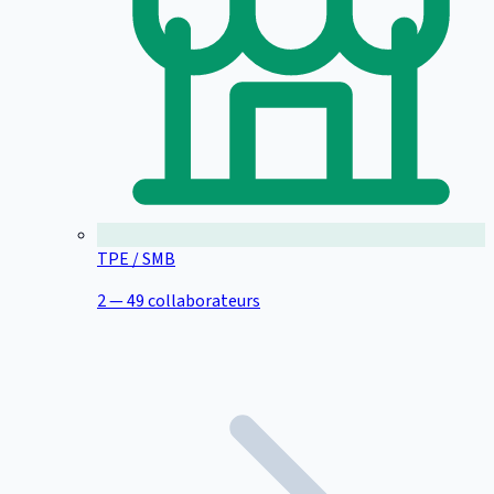
TPE / SMB
2 — 49 collaborateurs