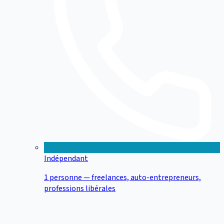
Indépendant
1 personne — freelances, auto-entrepreneurs,
professions libérales