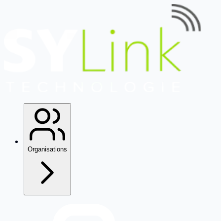
Organisations