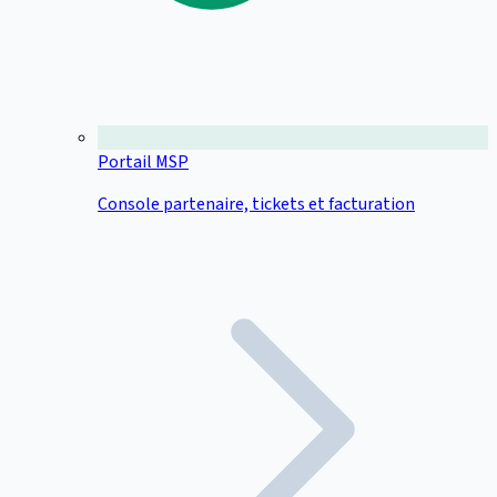
Portail MSP
Console partenaire, tickets et facturation