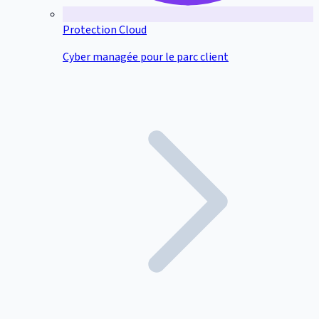
Protection Cloud
Cyber managée pour le parc client