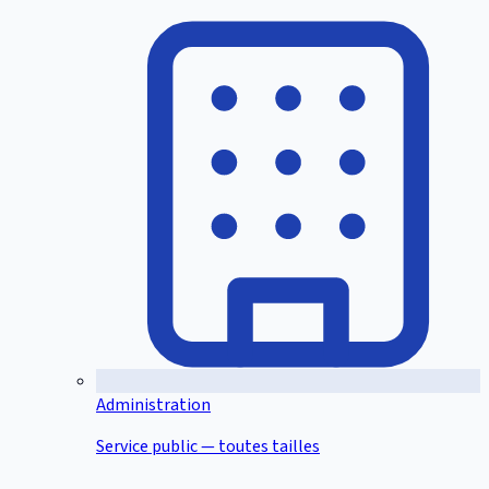
Administration
Service public — toutes tailles