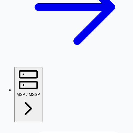
MSP / MSSP