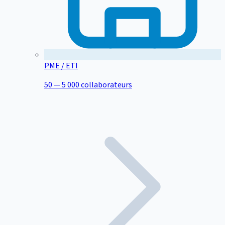
PME / ETI
50 — 5 000 collaborateurs