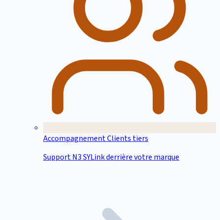
Accompagnement Clients tiers
Support N3 SYLink derrière votre marque