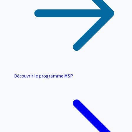
Découvrir le programme MSP