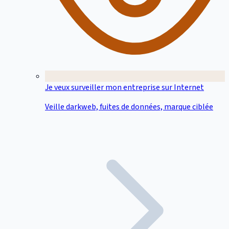
Je veux surveiller mon entreprise sur Internet
Veille darkweb, fuites de données, marque ciblée