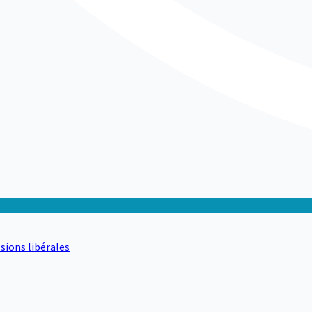
sions libérales