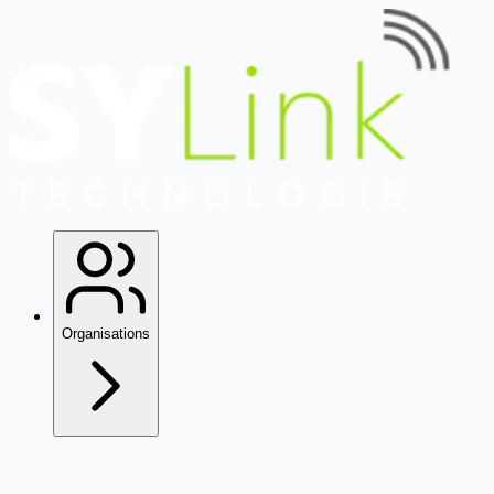
Organisations