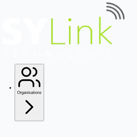
Organisations