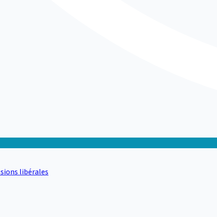
sions libérales