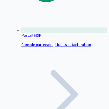
Portail MSP
Console partenaire, tickets et facturation