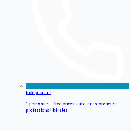
Indépendant
1 personne — freelances, auto-entrepreneurs,
professions libérales