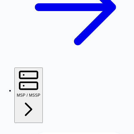
MSP / MSSP