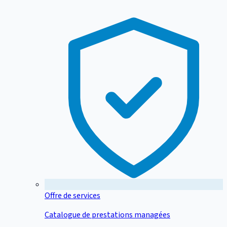
Offre de services
Catalogue de prestations managées