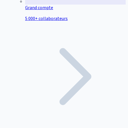
Grand compte
5 000+ collaborateurs