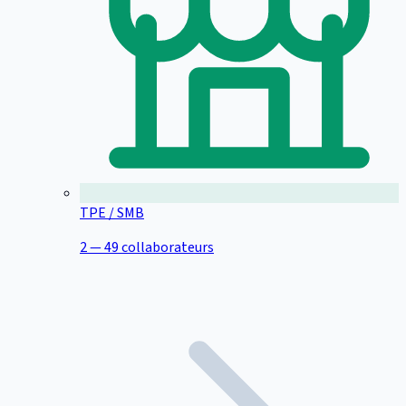
TPE / SMB
2 — 49 collaborateurs