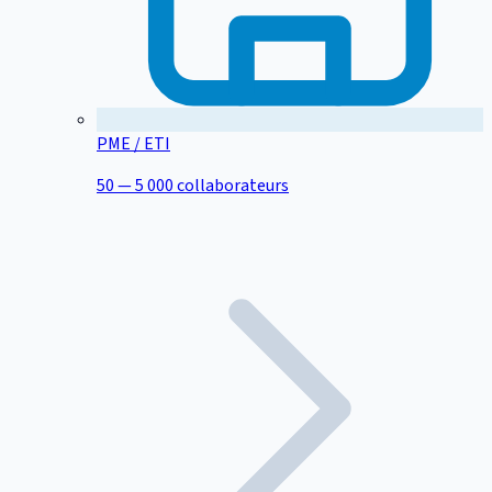
PME / ETI
50 — 5 000 collaborateurs