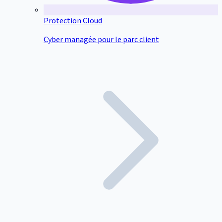
Protection Cloud
Cyber managée pour le parc client