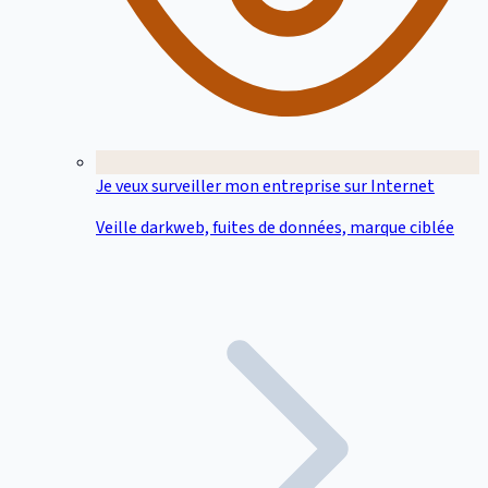
Je veux surveiller mon entreprise sur Internet
Veille darkweb, fuites de données, marque ciblée