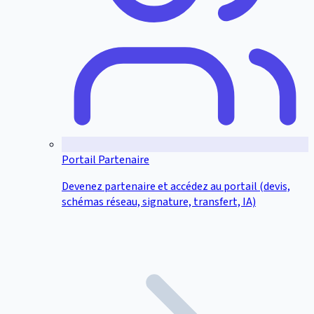
Portail Partenaire
Devenez partenaire et accédez au portail (devis,
schémas réseau, signature, transfert, IA)