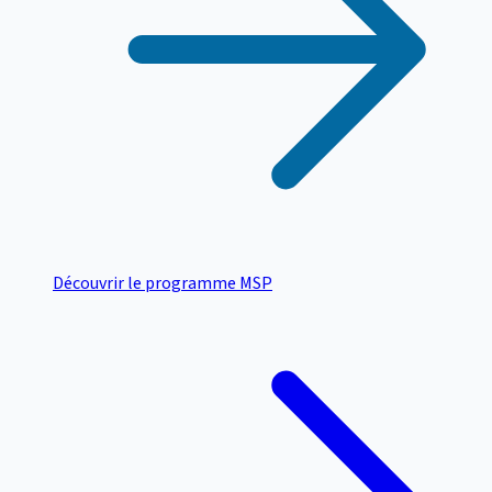
Découvrir le programme MSP