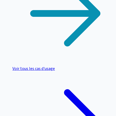
Voir tous les cas d'usage