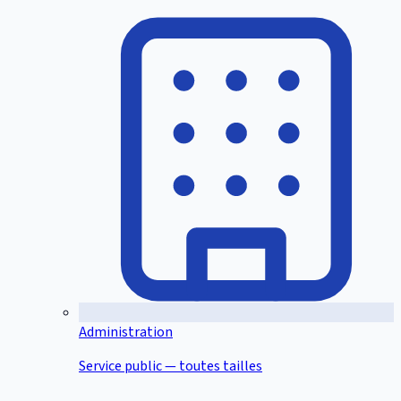
Administration
Service public — toutes tailles