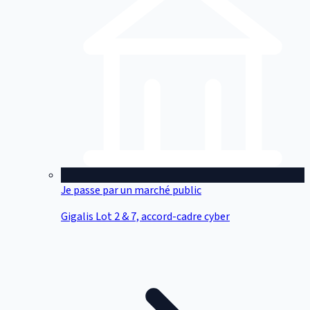
Je passe par un marché public
Gigalis Lot 2 & 7, accord-cadre cyber