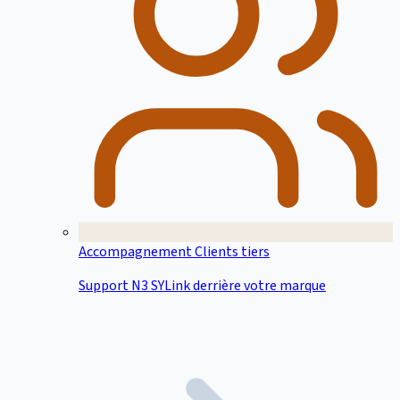
Accompagnement Clients tiers
Support N3 SYLink derrière votre marque