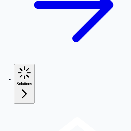
Solutions