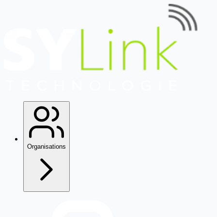
Organisations