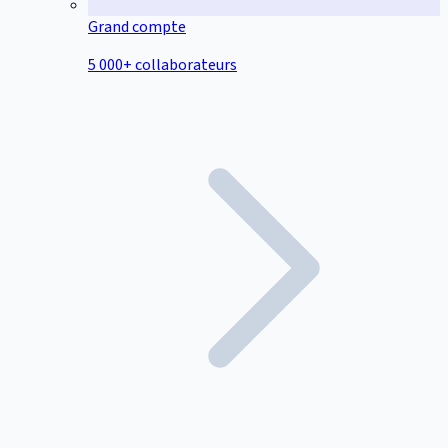
Grand compte
5 000+ collaborateurs