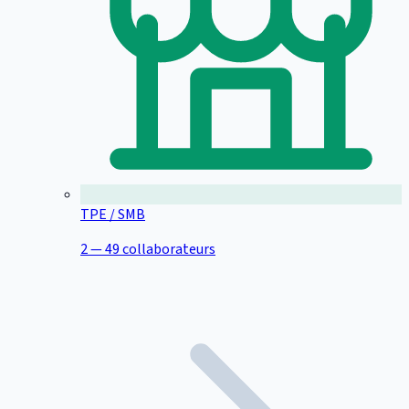
TPE / SMB
2 — 49 collaborateurs