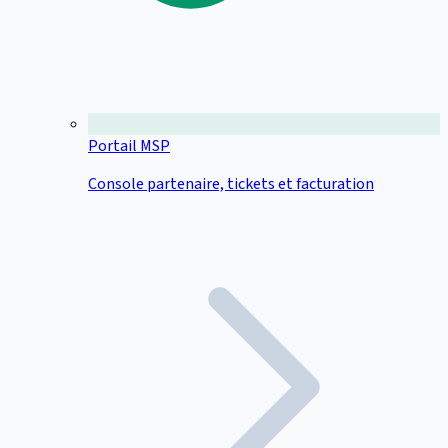
Portail MSP
Console partenaire, tickets et facturation