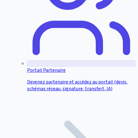
Portail Partenaire
Devenez partenaire et accédez au portail (devis,
schémas réseau, signature, transfert, IA)