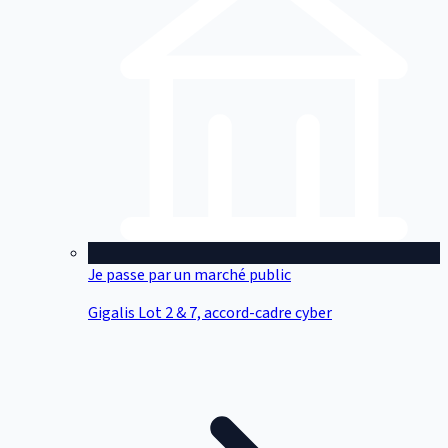
Je passe par un marché public
Gigalis Lot 2 & 7, accord-cadre cyber