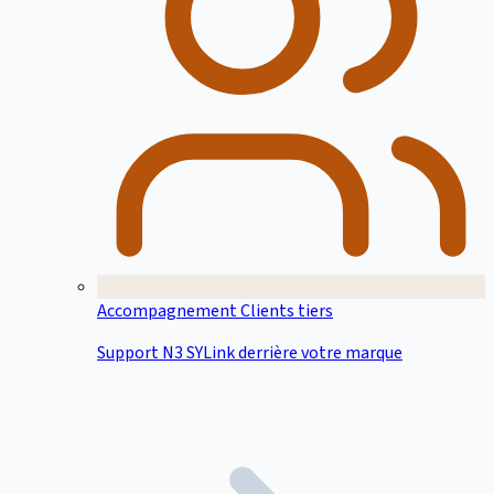
Accompagnement Clients tiers
Support N3 SYLink derrière votre marque