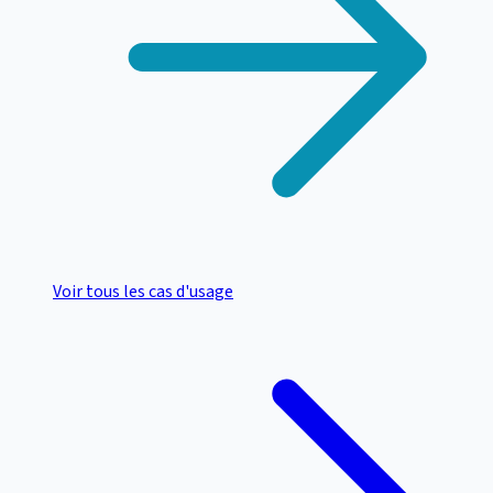
Voir tous les cas d'usage