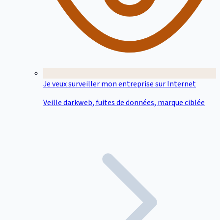
Je veux surveiller mon entreprise sur Internet
Veille darkweb, fuites de données, marque ciblée