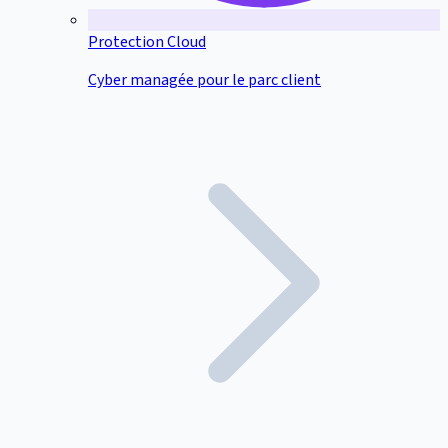
Protection Cloud
Cyber managée pour le parc client