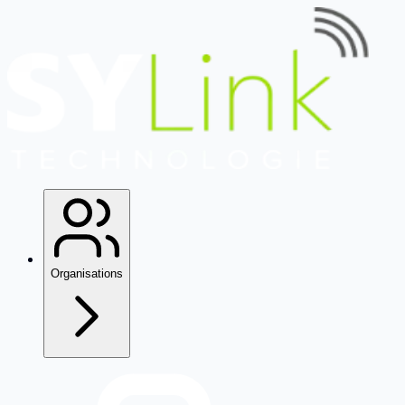
Organisations