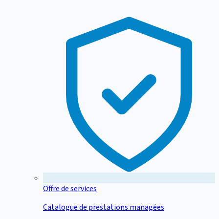
Offre de services
Catalogue de prestations managées