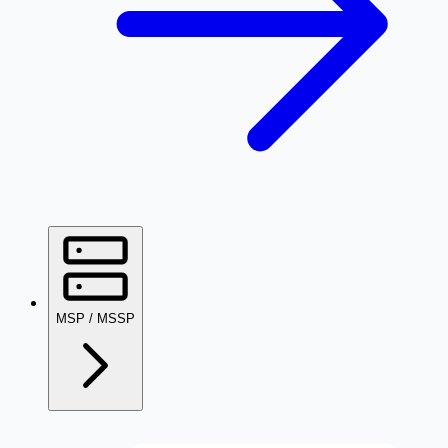
MSP / MSSP