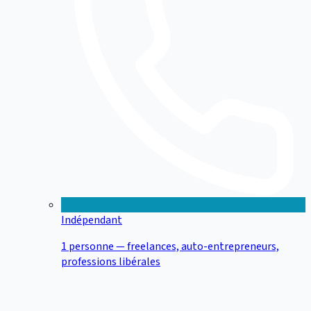
Indépendant
1 personne — freelances, auto-entrepreneurs,
professions libérales