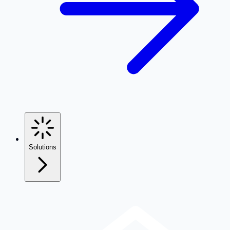
Solutions