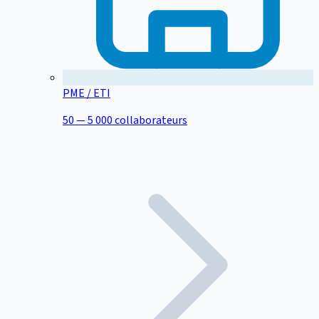
PME / ETI
50 — 5 000 collaborateurs