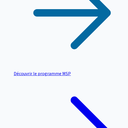
Découvrir le programme MSP