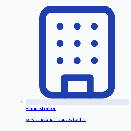
Administration
Service public — toutes tailles