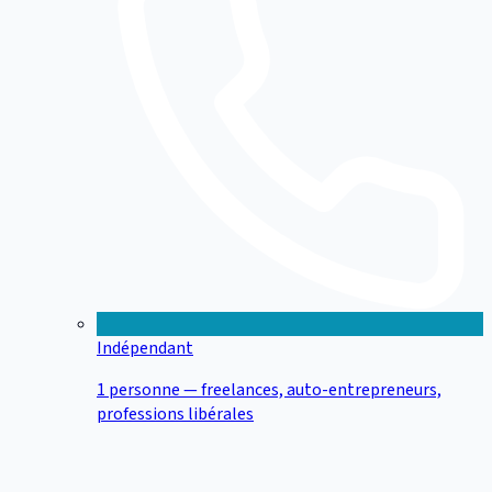
Indépendant
1 personne — freelances, auto-entrepreneurs,
professions libérales