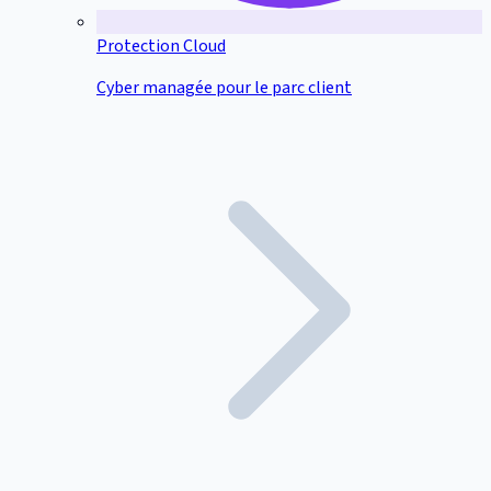
Protection Cloud
Cyber managée pour le parc client