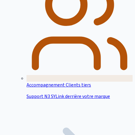
Accompagnement Clients tiers
Support N3 SYLink derrière votre marque