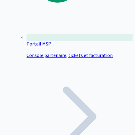
Portail MSP
Console partenaire, tickets et facturation