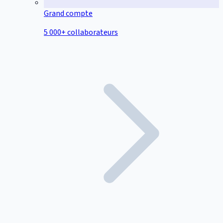
Grand compte
5 000+ collaborateurs