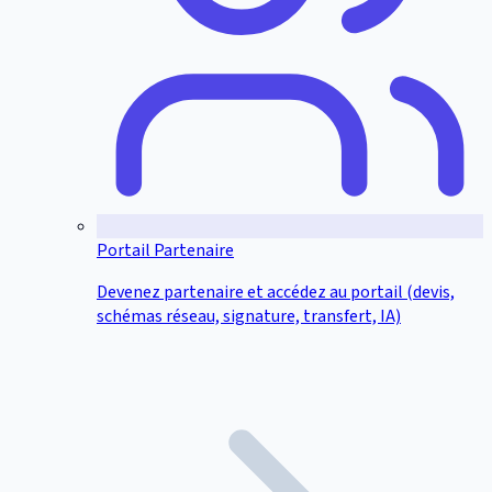
Portail Partenaire
Devenez partenaire et accédez au portail (devis,
schémas réseau, signature, transfert, IA)