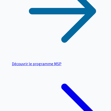
Découvrir le programme MSP