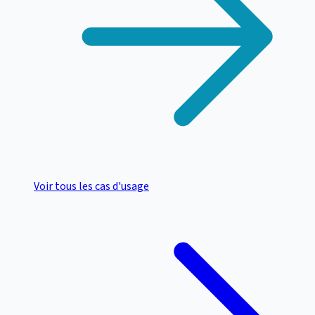
Voir tous les cas d'usage