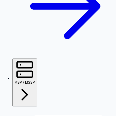
MSP / MSSP