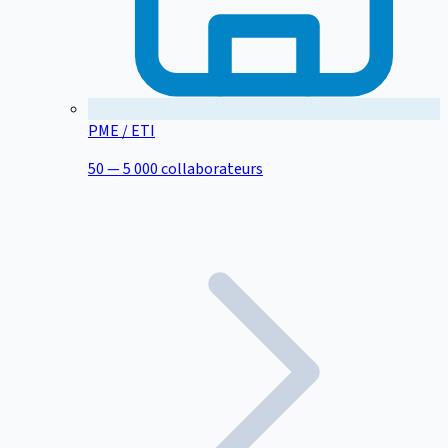
PME / ETI
50 — 5 000 collaborateurs