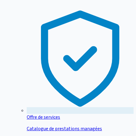
Offre de services
Catalogue de prestations managées