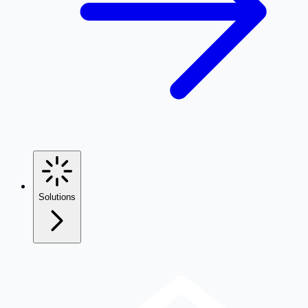
Solutions