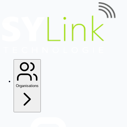
Organisations