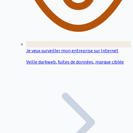
Je veux surveiller mon entreprise sur Internet
Veille darkweb, fuites de données, marque ciblée