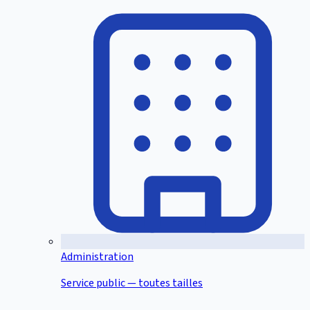
Administration
Service public — toutes tailles