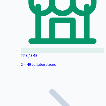
TPE / SMB
2 — 49 collaborateurs