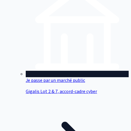
Je passe par un marché public
Gigalis Lot 2 & 7, accord-cadre cyber