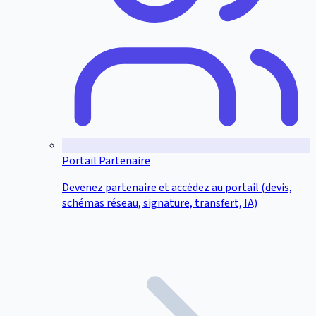
Portail Partenaire
Devenez partenaire et accédez au portail (devis,
schémas réseau, signature, transfert, IA)