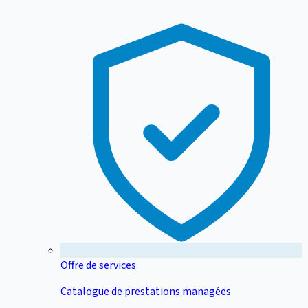
Offre de services
Catalogue de prestations managées