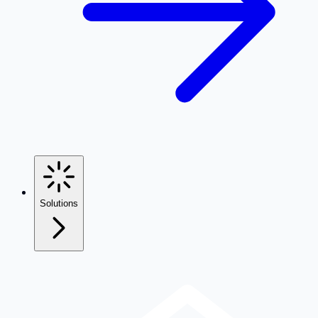
Solutions