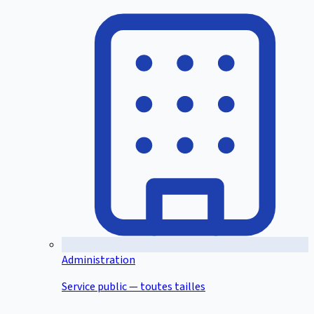
Administration
Service public — toutes tailles