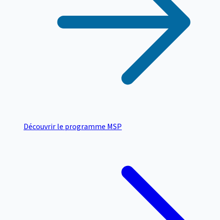
Découvrir le programme MSP