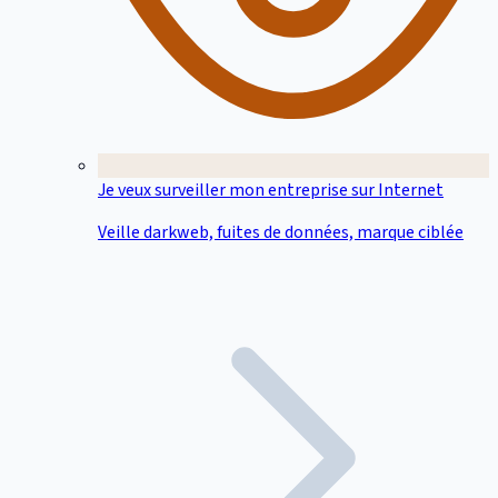
Je veux surveiller mon entreprise sur Internet
Veille darkweb, fuites de données, marque ciblée