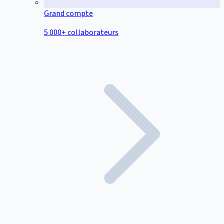
Grand compte
5 000+ collaborateurs