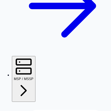
MSP / MSSP