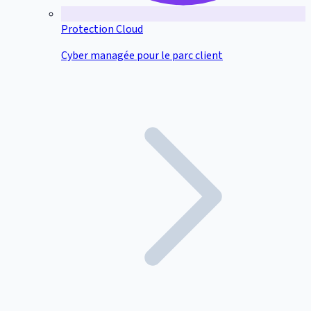
Protection Cloud
Cyber managée pour le parc client