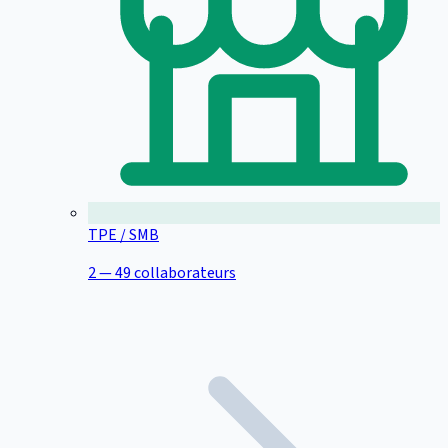
TPE / SMB
2 — 49 collaborateurs