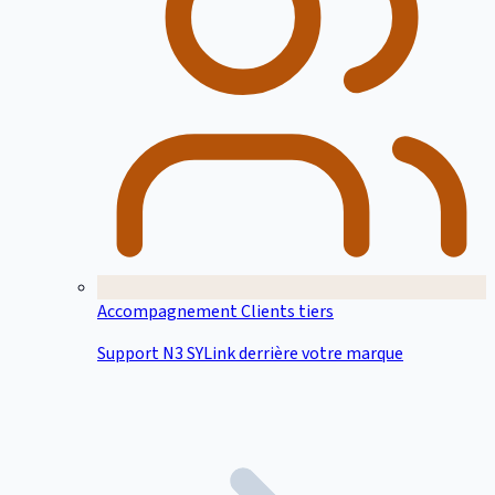
Accompagnement Clients tiers
Support N3 SYLink derrière votre marque