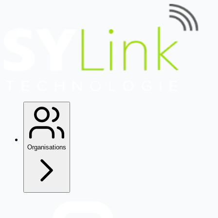
Organisations