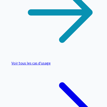
Voir tous les cas d'usage