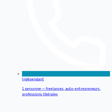
Indépendant
1 personne — freelances, auto-entrepreneurs,
professions libérales