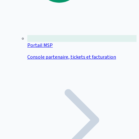
Portail MSP
Console partenaire, tickets et facturation