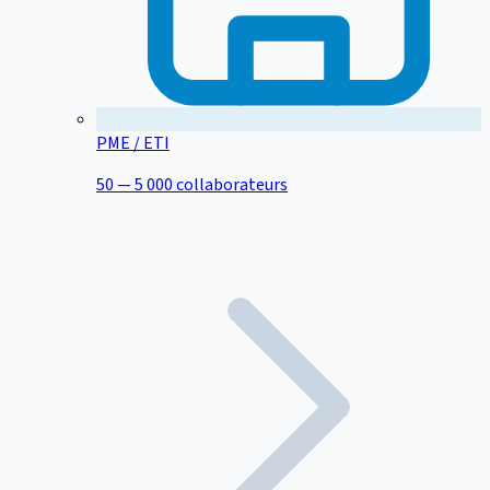
PME / ETI
50 — 5 000 collaborateurs