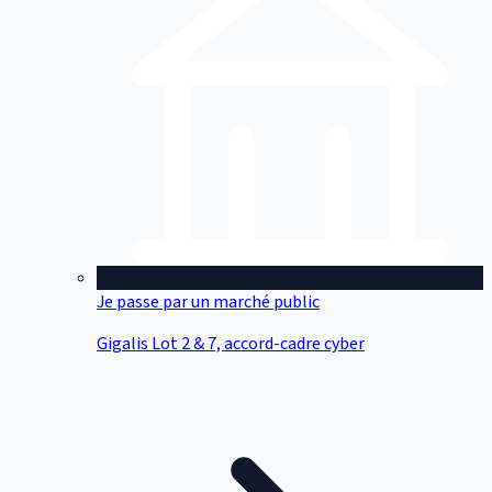
Je passe par un marché public
Gigalis Lot 2 & 7, accord-cadre cyber