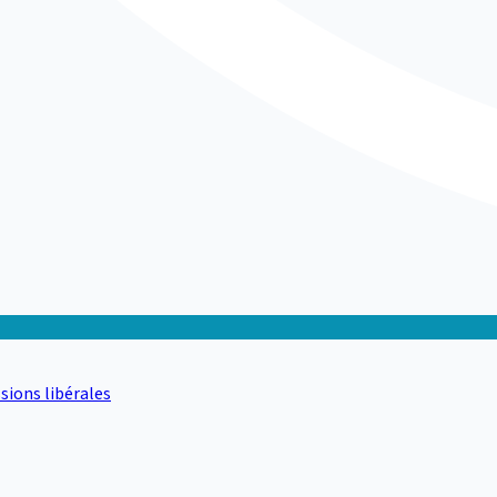
sions libérales