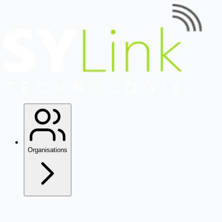
Organisations