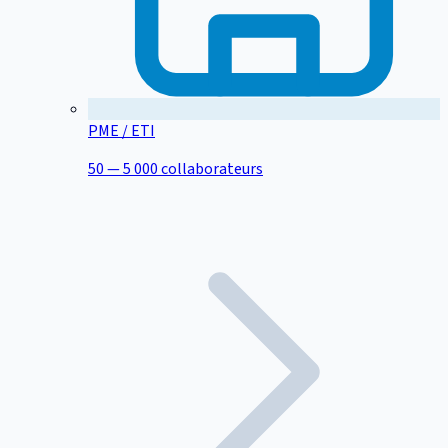
PME / ETI
50 — 5 000 collaborateurs