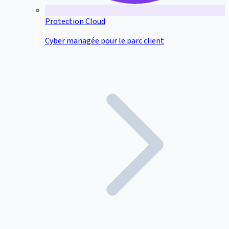
Protection Cloud
Cyber managée pour le parc client