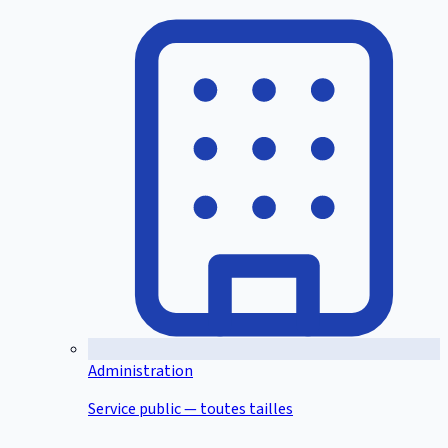
Administration
Service public — toutes tailles