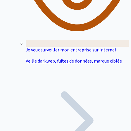
Je veux surveiller mon entreprise sur Internet
Veille darkweb, fuites de données, marque ciblée