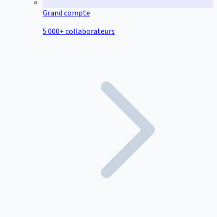
Grand compte
5 000+ collaborateurs