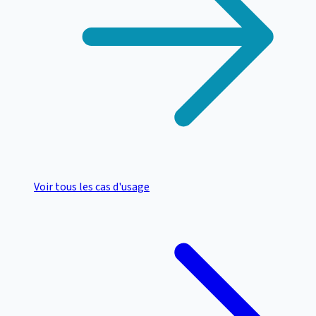
Voir tous les cas d'usage