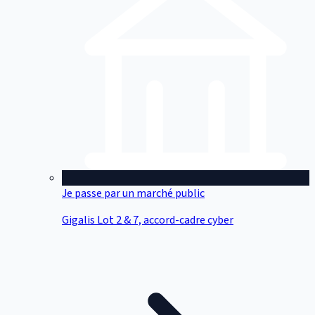
Je passe par un marché public
Gigalis Lot 2 & 7, accord-cadre cyber