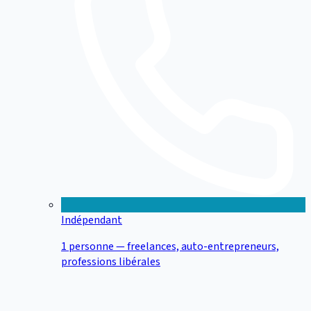
Indépendant
1 personne — freelances, auto-entrepreneurs,
professions libérales