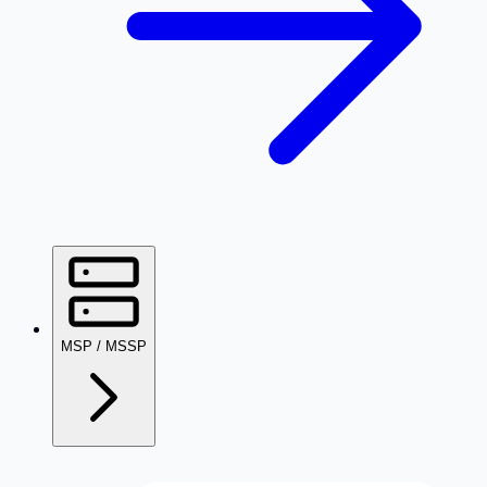
MSP / MSSP