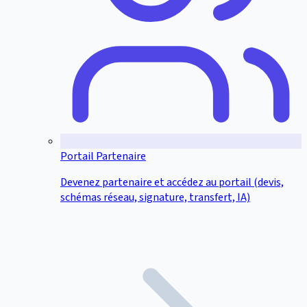
Portail Partenaire
Devenez partenaire et accédez au portail (devis,
schémas réseau, signature, transfert, IA)