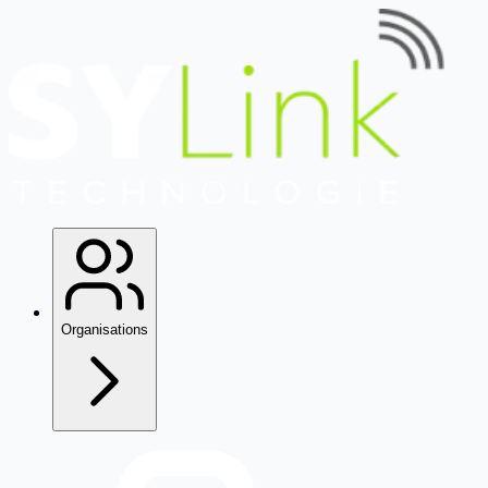
Organisations