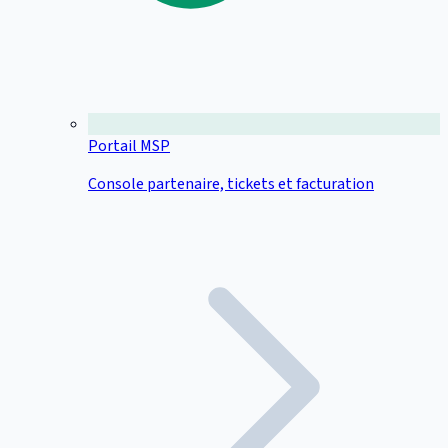
Portail MSP
Console partenaire, tickets et facturation