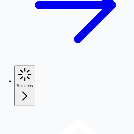
Solutions