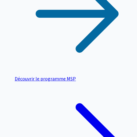
Découvrir le programme MSP