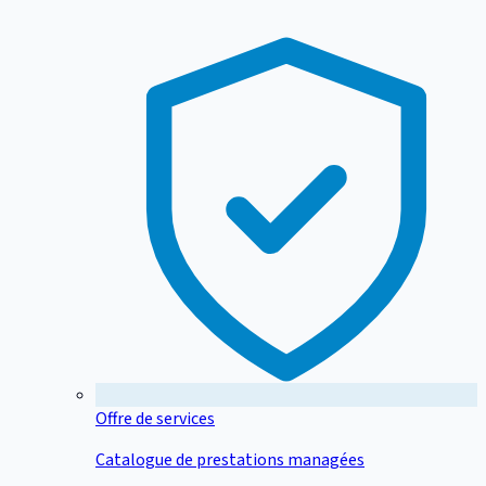
Offre de services
Catalogue de prestations managées