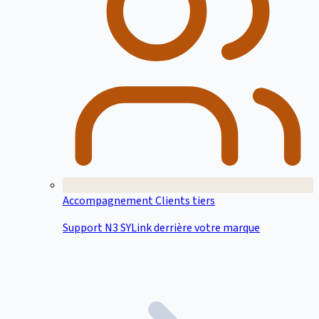
Accompagnement Clients tiers
Support N3 SYLink derrière votre marque