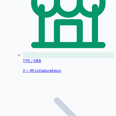
TPE / SMB
2 — 49 collaborateurs